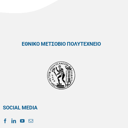
ΕΘΝΙΚΟ ΜΕΤΣΟΒΙΟ ΠΟΛΥΤΕΧΝΕΙΟ
SOCIAL MEDIA