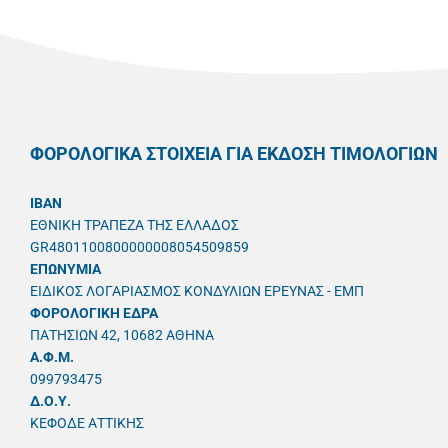
ΦΟΡΟΛΟΓΙΚΑ ΣΤΟΙΧΕΙΑ ΓΙΑ ΕΚΔΟΣΗ ΤΙΜΟΛΟΓΙΩΝ
IBAN
ΕΘΝΙΚΗ ΤΡΑΠΕΖΑ ΤΗΣ ΕΛΛΑΔΟΣ
GR4801100800000008054509859
ΕΠΩΝΥΜΙΑ
ΕΙΔΙΚΟΣ ΛΟΓΑΡΙΑΣΜΟΣ ΚΟΝΔΥΛΙΩΝ ΕΡΕΥΝΑΣ - ΕΜΠ
ΦΟΡΟΛΟΓΙΚΗ ΕΔΡΑ
ΠΑΤΗΣΙΩΝ 42, 10682 ΑΘΗΝΑ
A.Φ.Μ.
099793475
Δ.Ο.Υ.
ΚΕΦΟΔΕ ΑΤΤΙΚΗΣ