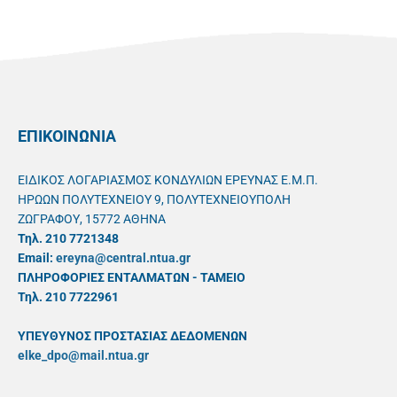
ΕΠΙΚΟΙΝΩΝΙΑ
ΕΙΔΙΚΟΣ ΛΟΓΑΡΙΑΣΜΟΣ ΚΟΝΔΥΛΙΩΝ ΕΡΕΥΝΑΣ Ε.Μ.Π.
ΗΡΩΩΝ ΠΟΛΥΤΕΧΝΕΙΟΥ 9, ΠΟΛΥΤΕΧΝΕΙΟΥΠΟΛΗ
ΖΩΓΡΑΦΟΥ, 15772 ΑΘΗΝΑ
Τηλ. 210 7721348
Email:
ereyna@central.ntua.gr
ΠΛΗΡΟΦΟΡΙΕΣ ΕΝΤΑΛΜΑΤΩΝ - ΤΑΜΕΙΟ
Τηλ. 210 7722961
ΥΠΕΥΘYΝΟΣ ΠΡΟΣΤΑΣΙΑΣ ΔΕΔΟΜΕΝΩΝ
elke_dpo@mail.ntua.gr