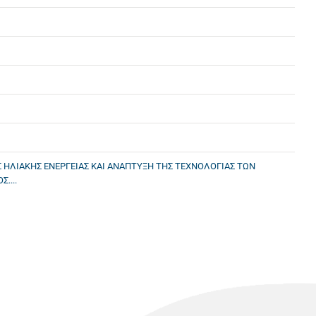
 ΗΛΙΑΚΗΣ ΕΝΕΡΓΕΙΑΣ ΚΑΙ ΑΝΑΠΤΥΞΗ ΤΗΣ ΤΕΧΝΟΛΟΓΙΑΣ ΤΩΝ
....