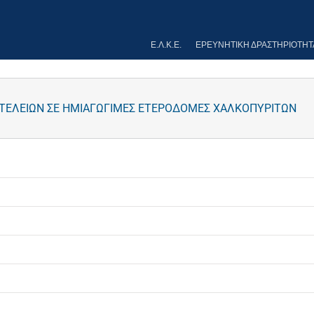
Ε.Λ.Κ.Ε.
ΕΡΕΥΝΗΤΙΚΉ ΔΡΑΣΤΗΡΙΌΤΗΤ
ΤΕΛΕΙΩΝ ΣΕ ΗΜΙΑΓΩΓΙΜΕΣ ΕΤΕΡΟΔΟΜΕΣ ΧΑΛΚΟΠΥΡΙΤΩΝ