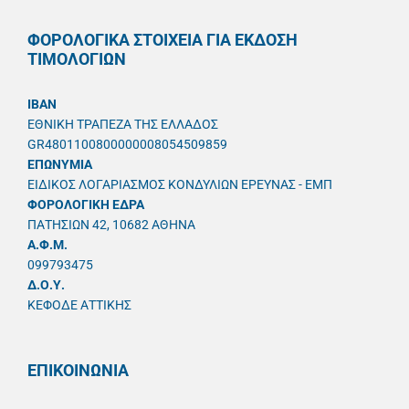
ΦΟΡΟΛΟΓΙΚΑ ΣΤΟΙΧΕΙΑ ΓΙΑ ΕΚΔΟΣΗ
ΤΙΜΟΛΟΓΙΩΝ
IBAN
ΕΘΝΙΚΗ ΤΡΑΠΕΖΑ ΤΗΣ ΕΛΛΑΔΟΣ
GR4801100800000008054509859
ΕΠΩΝΥΜΙΑ
ΕΙΔΙΚΟΣ ΛΟΓΑΡΙΑΣΜΟΣ ΚΟΝΔΥΛΙΩΝ ΕΡΕΥΝΑΣ - ΕΜΠ
ΦΟΡΟΛΟΓΙΚΗ ΕΔΡΑ
ΠΑΤΗΣΙΩΝ 42, 10682 ΑΘΗΝΑ
A.Φ.Μ.
099793475
Δ.Ο.Υ.
ΚΕΦΟΔΕ ΑΤΤΙΚΗΣ
ΕΠΙΚΟΙΝΩΝΙΑ