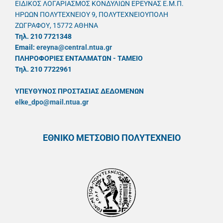
ΕΙΔΙΚΟΣ ΛΟΓΑΡΙΑΣΜΟΣ ΚΟΝΔΥΛΙΩΝ ΕΡΕΥΝΑΣ Ε.Μ.Π.
ΗΡΩΩΝ ΠΟΛΥΤΕΧΝΕΙΟΥ 9, ΠΟΛΥΤΕΧΝΕΙΟΥΠΟΛΗ
ΖΩΓΡΑΦΟΥ, 15772 ΑΘΗΝΑ
Τηλ. 210 7721348
Email:
ereyna@central.ntua.gr
ΠΛΗΡΟΦΟΡΙΕΣ ΕΝΤΑΛΜΑΤΩΝ - ΤΑΜΕΙΟ
Τηλ. 210 7722961
ΥΠΕΥΘYΝΟΣ ΠΡΟΣΤΑΣΙΑΣ ΔΕΔΟΜΕΝΩΝ
elke_dpo@mail.ntua.gr
ΕΘΝΙΚΟ ΜΕΤΣΟΒΙΟ ΠΟΛΥΤΕΧΝΕΙΟ