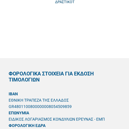
ΔΡΑΣΤΙΚΟΤ
ΦΟΡΟΛΟΓΙΚΑ ΣΤΟΙΧΕΙΑ ΓΙΑ ΕΚΔΟΣΗ
ΤΙΜΟΛΟΓΙΩΝ
IBAN
ΕΘΝΙΚΗ ΤΡΑΠΕΖΑ ΤΗΣ ΕΛΛΑΔΟΣ
GR4801100800000008054509859
ΕΠΩΝΥΜΙΑ
ΕΙΔΙΚΟΣ ΛΟΓΑΡΙΑΣΜΟΣ ΚΟΝΔΥΛΙΩΝ ΕΡΕΥΝΑΣ - ΕΜΠ
ΦΟΡΟΛΟΓΙΚΗ ΕΔΡΑ