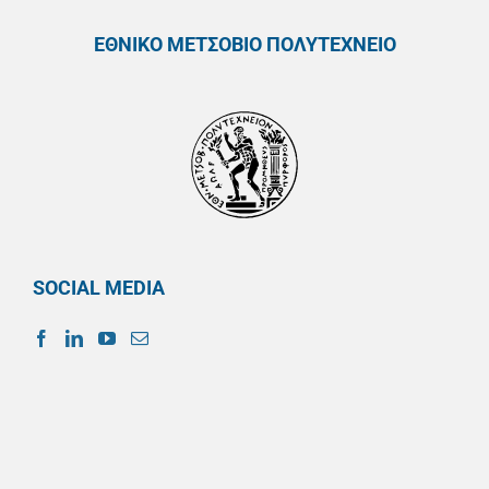
ΕΘΝΙΚΟ ΜΕΤΣΟΒΙΟ ΠΟΛΥΤΕΧΝΕΙΟ
SOCIAL MEDIA