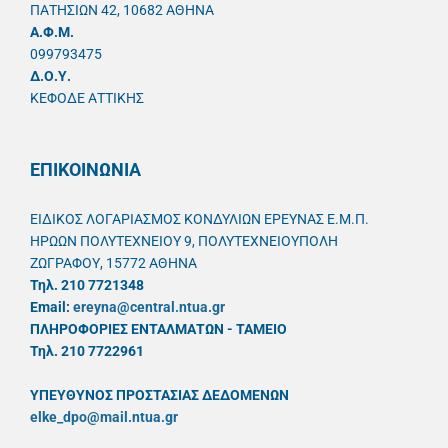
ΠΑΤΗΣΙΩΝ 42, 10682 ΑΘΗΝΑ
A.Φ.Μ.
099793475
Δ.Ο.Υ.
ΚΕΦΟΔΕ ΑΤΤΙΚΗΣ
ΕΠΙΚΟΙΝΩΝΙΑ
ΕΙΔΙΚΟΣ ΛΟΓΑΡΙΑΣΜΟΣ ΚΟΝΔΥΛΙΩΝ ΕΡΕΥΝΑΣ Ε.Μ.Π.
ΗΡΩΩΝ ΠΟΛΥΤΕΧΝΕΙΟΥ 9, ΠΟΛΥΤΕΧΝΕΙΟΥΠΟΛΗ
ΖΩΓΡΑΦΟΥ, 15772 ΑΘΗΝΑ
Τηλ. 210 7721348
Email:
ereyna@central.ntua.gr
ΠΛΗΡΟΦΟΡΙΕΣ ΕΝΤΑΛΜΑΤΩΝ - ΤΑΜΕΙΟ
Τηλ. 210 7722961
ΥΠΕΥΘYΝΟΣ ΠΡΟΣΤΑΣΙΑΣ ΔΕΔΟΜΕΝΩΝ
elke_dpo@mail.ntua.gr