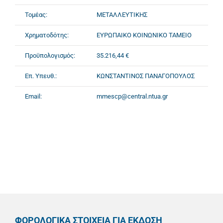
Τομέας:
ΜΕΤΑΛΛΕΥΤΙΚΗΣ
Χρηματοδότης:
ΕΥΡΩΠΑΙΚΟ ΚΟΙΝΩΝΙΚΟ ΤΑΜΕΙΟ
Προϋπολογισμός:
35.216,44 €
Επ. Υπευθ.:
ΚΩΝΣΤΑΝΤΙΝΟΣ ΠΑΝΑΓΟΠΟΥΛΟΣ
Email:
mmescp@central.ntua.gr
ΦΟΡΟΛΟΓΙΚΑ ΣΤΟΙΧΕΙΑ ΓΙΑ ΕΚΔΟΣΗ