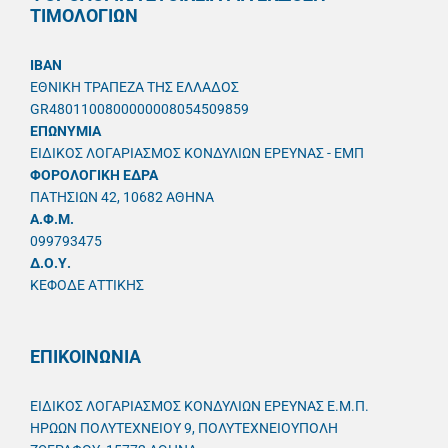
ΤΙΜΟΛΟΓΙΩΝ
IBAN
ΕΘΝΙΚΗ ΤΡΑΠΕΖΑ ΤΗΣ ΕΛΛΑΔΟΣ
GR4801100800000008054509859
ΕΠΩΝΥΜΙΑ
ΕΙΔΙΚΟΣ ΛΟΓΑΡΙΑΣΜΟΣ ΚΟΝΔΥΛΙΩΝ ΕΡΕΥΝΑΣ - ΕΜΠ
ΦΟΡΟΛΟΓΙΚΗ ΕΔΡΑ
ΠΑΤΗΣΙΩΝ 42, 10682 ΑΘΗΝΑ
A.Φ.Μ.
099793475
Δ.Ο.Υ.
ΚΕΦΟΔΕ ΑΤΤΙΚΗΣ
ΕΠΙΚΟΙΝΩΝΙΑ
ΕΙΔΙΚΟΣ ΛΟΓΑΡΙΑΣΜΟΣ ΚΟΝΔΥΛΙΩΝ ΕΡΕΥΝΑΣ Ε.Μ.Π.
ΗΡΩΩΝ ΠΟΛΥΤΕΧΝΕΙΟΥ 9, ΠΟΛΥΤΕΧΝΕΙΟΥΠΟΛΗ