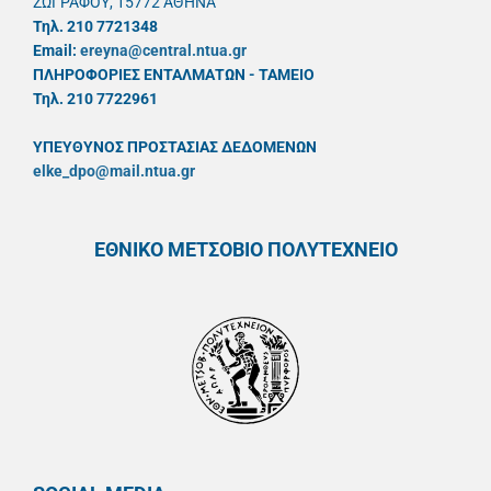
ΖΩΓΡΑΦΟΥ, 15772 ΑΘΗΝΑ
Τηλ. 210 7721348
Email:
ereyna@central.ntua.gr
ΠΛΗΡΟΦΟΡΙΕΣ ΕΝΤΑΛΜΑΤΩΝ - ΤΑΜΕΙΟ
Τηλ. 210 7722961
ΥΠΕΥΘYΝΟΣ ΠΡΟΣΤΑΣΙΑΣ ΔΕΔΟΜΕΝΩΝ
elke_dpo@mail.ntua.gr
ΕΘΝΙΚΟ ΜΕΤΣΟΒΙΟ ΠΟΛΥΤΕΧΝΕΙΟ