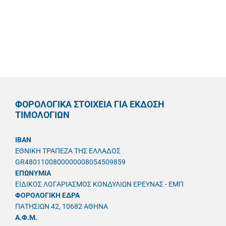
ΦΟΡΟΛΟΓΙΚΑ ΣΤΟΙΧΕΙΑ ΓΙΑ ΕΚΔΟΣΗ
ΤΙΜΟΛΟΓΙΩΝ
IBAN
ΕΘΝΙΚΗ ΤΡΑΠΕΖΑ ΤΗΣ ΕΛΛΑΔΟΣ
GR4801100800000008054509859
ΕΠΩΝΥΜΙΑ
ΕΙΔΙΚΟΣ ΛΟΓΑΡΙΑΣΜΟΣ ΚΟΝΔΥΛΙΩΝ ΕΡΕΥΝΑΣ - ΕΜΠ
ΦΟΡΟΛΟΓΙΚΗ ΕΔΡΑ
ΠΑΤΗΣΙΩΝ 42, 10682 ΑΘΗΝΑ
A.Φ.Μ.