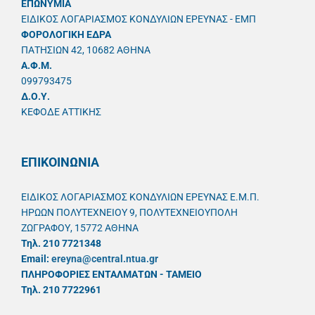
ΕΠΩΝΥΜΙΑ
ΕΙΔΙΚΟΣ ΛΟΓΑΡΙΑΣΜΟΣ ΚΟΝΔΥΛΙΩΝ ΕΡΕΥΝΑΣ - ΕΜΠ
ΦΟΡΟΛΟΓΙΚΗ ΕΔΡΑ
ΠΑΤΗΣΙΩΝ 42, 10682 ΑΘΗΝΑ
A.Φ.Μ.
099793475
Δ.Ο.Υ.
ΚΕΦΟΔΕ ΑΤΤΙΚΗΣ
ΕΠΙΚΟΙΝΩΝΙΑ
ΕΙΔΙΚΟΣ ΛΟΓΑΡΙΑΣΜΟΣ ΚΟΝΔΥΛΙΩΝ ΕΡΕΥΝΑΣ Ε.Μ.Π.
ΗΡΩΩΝ ΠΟΛΥΤΕΧΝΕΙΟΥ 9, ΠΟΛΥΤΕΧΝΕΙΟΥΠΟΛΗ
ΖΩΓΡΑΦΟΥ, 15772 ΑΘΗΝΑ
Τηλ. 210 7721348
Email:
ereyna@central.ntua.gr
ΠΛΗΡΟΦΟΡΙΕΣ ΕΝΤΑΛΜΑΤΩΝ - ΤΑΜΕΙΟ
Τηλ. 210 7722961