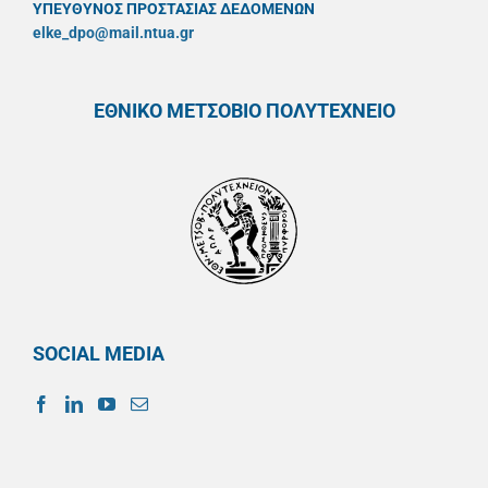
ΥΠΕΥΘYΝΟΣ ΠΡΟΣΤΑΣΙΑΣ ΔΕΔΟΜΕΝΩΝ
elke_dpo@mail.ntua.gr
ΕΘΝΙΚΟ ΜΕΤΣΟΒΙΟ ΠΟΛΥΤΕΧΝΕΙΟ
SOCIAL MEDIA