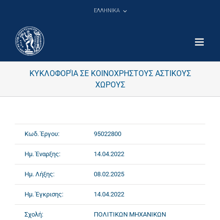
Μετάβαση
ΕΛΛΗΝΙΚΑ
στο
περιεχόμενο
ΚΥΚΛΟΦΟΡΊΑ ΣΕ ΚΟΙΝΟΧΡΗΣΤΟΥΣ ΑΣΤΙΚΟΥΣ
ΧΩΡΟΥΣ
Κωδ. Έργου:
95022800
Ημ. Έναρξης:
14.04.2022
Ημ. Λήξης:
08.02.2025
Ημ. Έγκρισης:
14.04.2022
Σχολή:
ΠΟΛΙΤΙΚΩΝ ΜΗΧΑΝΙΚΩΝ