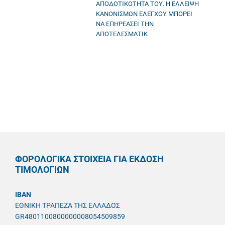
ΑΠΟΔΟΤΙΚΟΤΗΤΑ ΤΟΥ. Η ΕΛΛΕΙΨΗ
ΚΑΝΟΝΙΣΜΩΝ ΕΛΕΓΧΟΥ ΜΠΟΡΕΙ
ΝΑ ΕΠΗΡΕΑΣΕΙ ΤΗΝ
ΑΠΟΤΕΛΕΣΜΑΤΙΚ
ΦΟΡΟΛΟΓΙΚΑ ΣΤΟΙΧΕΙΑ ΓΙΑ ΕΚΔΟΣΗ
ΤΙΜΟΛΟΓΙΩΝ
IBAN
ΕΘΝΙΚΗ ΤΡΑΠΕΖΑ ΤΗΣ ΕΛΛΑΔΟΣ
GR4801100800000008054509859