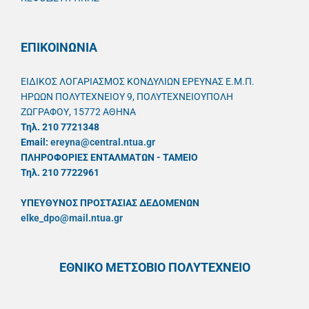
ΕΠΙΚΟΙΝΩΝΙΑ
ΕΙΔΙΚΟΣ ΛΟΓΑΡΙΑΣΜΟΣ ΚΟΝΔΥΛΙΩΝ ΕΡΕΥΝΑΣ Ε.Μ.Π.
ΗΡΩΩΝ ΠΟΛΥΤΕΧΝΕΙΟΥ 9, ΠΟΛΥΤΕΧΝΕΙΟΥΠΟΛΗ
ΖΩΓΡΑΦΟΥ, 15772 ΑΘΗΝΑ
Τηλ. 210 7721348
Email:
ereyna@central.ntua.gr
ΠΛΗΡΟΦΟΡΙΕΣ ΕΝΤΑΛΜΑΤΩΝ - ΤΑΜΕΙΟ
Τηλ. 210 7722961
ΥΠΕΥΘYΝΟΣ ΠΡΟΣΤΑΣΙΑΣ ΔΕΔΟΜΕΝΩΝ
elke_dpo@mail.ntua.gr
ΕΘΝΙΚΟ ΜΕΤΣΟΒΙΟ ΠΟΛΥΤΕΧΝΕΙΟ