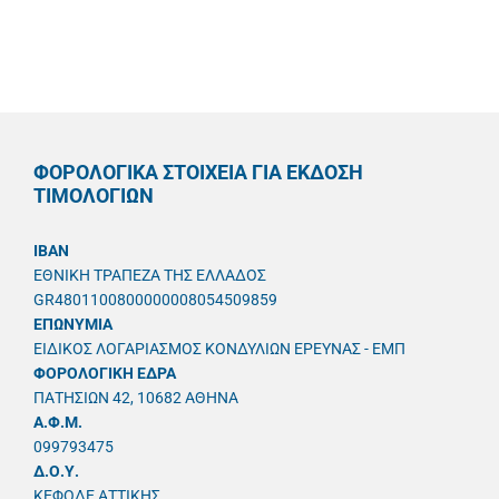
ΦΟΡΟΛΟΓΙΚΑ ΣΤΟΙΧΕΙΑ ΓΙΑ ΕΚΔΟΣΗ
ΤΙΜΟΛΟΓΙΩΝ
IBAN
ΕΘΝΙΚΗ ΤΡΑΠΕΖΑ ΤΗΣ ΕΛΛΑΔΟΣ
GR4801100800000008054509859
ΕΠΩΝΥΜΙΑ
ΕΙΔΙΚΟΣ ΛΟΓΑΡΙΑΣΜΟΣ ΚΟΝΔΥΛΙΩΝ ΕΡΕΥΝΑΣ - ΕΜΠ
ΦΟΡΟΛΟΓΙΚΗ ΕΔΡΑ
ΠΑΤΗΣΙΩΝ 42, 10682 ΑΘΗΝΑ
A.Φ.Μ.
099793475
Δ.Ο.Υ.
ΚΕΦΟΔΕ ΑΤΤΙΚΗΣ