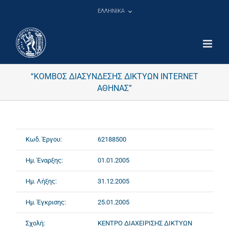
Μετάβαση
ΕΛΛΗΝΙΚΑ
στο
περιεχόμενο
“ΚΟΜΒΟΣ ΔΙΑΣΥΝΔΕΣΗΣ ΔΙΚΤΥΩΝ INTERNET
ΑΘΗΝΑΣ”
Κωδ. Έργου:
62188500
Ημ. Έναρξης:
01.01.2005
Ημ. Λήξης:
31.12.2005
Ημ. Έγκρισης:
25.01.2005
Σχολή:
ΚΕΝΤΡΟ ΔΙΑΧΕΙΡΙΣΗΣ ΔΙΚΤΥΩΝ