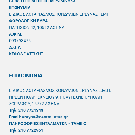
GR4801100800000008054509859
ΕΠΩΝΥΜΙΑ
ΕΙΔΙΚΟΣ ΛΟΓΑΡΙΑΣΜΟΣ ΚΟΝΔΥΛΙΩΝ ΕΡΕΥΝΑΣ - ΕΜΠ
ΦΟΡΟΛΟΓΙΚΗ ΕΔΡΑ
ΠΑΤΗΣΙΩΝ 42, 10682 ΑΘΗΝΑ
A.Φ.Μ.
099793475
Δ.Ο.Υ.
ΚΕΦΟΔΕ ΑΤΤΙΚΗΣ
ΕΠΙΚΟΙΝΩΝΙΑ
ΕΙΔΙΚΟΣ ΛΟΓΑΡΙΑΣΜΟΣ ΚΟΝΔΥΛΙΩΝ ΕΡΕΥΝΑΣ Ε.Μ.Π.
ΗΡΩΩΝ ΠΟΛΥΤΕΧΝΕΙΟΥ 9, ΠΟΛΥΤΕΧΝΕΙΟΥΠΟΛΗ
ΖΩΓΡΑΦΟΥ, 15772 ΑΘΗΝΑ
Τηλ. 210 7721348
Email:
ereyna@central.ntua.gr
ΠΛΗΡΟΦΟΡΙΕΣ ΕΝΤΑΛΜΑΤΩΝ - ΤΑΜΕΙΟ
Τηλ. 210 7722961