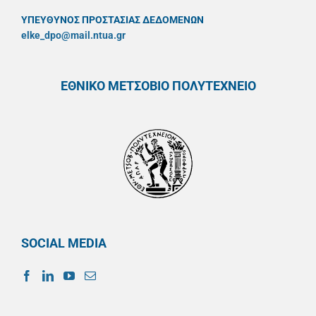
ΥΠΕΥΘYΝΟΣ ΠΡΟΣΤΑΣΙΑΣ ΔΕΔΟΜΕΝΩΝ
elke_dpo@mail.ntua.gr
ΕΘΝΙΚΟ ΜΕΤΣΟΒΙΟ ΠΟΛΥΤΕΧΝΕΙΟ
SOCIAL MEDIA