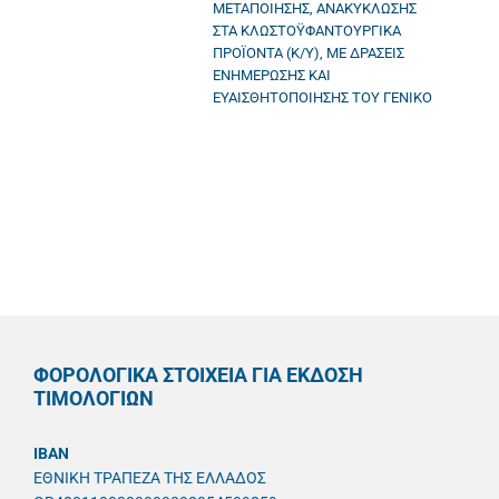
ΜΕΤΑΠΟΙΗΣΗΣ, ΑΝΑΚΥΚΛΩΣΗΣ
ΣΤΑ ΚΛΩΣΤΟΫΦΑΝΤΟΥΡΓΙΚΑ
ΠΡΟΪΟΝΤΑ (Κ/Υ), ΜΕ ΔΡΑΣΕΙΣ
ΕΝΗΜΕΡΩΣΗΣ ΚΑΙ
ΕΥΑΙΣΘΗΤΟΠΟΙΗΣΗΣ ΤΟΥ ΓΕΝΙΚΟ
ΦΟΡΟΛΟΓΙΚΑ ΣΤΟΙΧΕΙΑ ΓΙΑ ΕΚΔΟΣΗ
ΤΙΜΟΛΟΓΙΩΝ
IBAN
ΕΘΝΙΚΗ ΤΡΑΠΕΖΑ ΤΗΣ ΕΛΛΑΔΟΣ