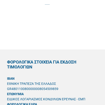
.......
ΦΟΡΟΛΟΓΙΚΑ ΣΤΟΙΧΕΙΑ ΓΙΑ ΕΚΔΟΣΗ
ΤΙΜΟΛΟΓΙΩΝ
IBAN
ΕΘΝΙΚΗ ΤΡΑΠΕΖΑ ΤΗΣ ΕΛΛΑΔΟΣ
GR4801100800000008054509859
ΕΠΩΝΥΜΙΑ
ΕΙΔΙΚΟΣ ΛΟΓΑΡΙΑΣΜΟΣ ΚΟΝΔΥΛΙΩΝ ΕΡΕΥΝΑΣ - ΕΜΠ
ΦΟΡΟΛΟΓΙΚΗ ΕΔΡΑ