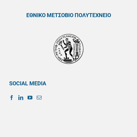
ΕΘΝΙΚΟ ΜΕΤΣΟΒΙΟ ΠΟΛΥΤΕΧΝΕΙΟ
SOCIAL MEDIA