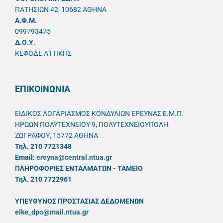
ΠΑΤΗΣΙΩΝ 42, 10682 ΑΘΗΝΑ
A.Φ.Μ.
099793475
Δ.Ο.Υ.
ΚΕΦΟΔΕ ΑΤΤΙΚΗΣ
ΕΠΙΚΟΙΝΩΝΙΑ
ΕΙΔΙΚΟΣ ΛΟΓΑΡΙΑΣΜΟΣ ΚΟΝΔΥΛΙΩΝ ΕΡΕΥΝΑΣ Ε.Μ.Π.
ΗΡΩΩΝ ΠΟΛΥΤΕΧΝΕΙΟΥ 9, ΠΟΛΥΤΕΧΝΕΙΟΥΠΟΛΗ
ΖΩΓΡΑΦΟΥ, 15772 ΑΘΗΝΑ
Τηλ. 210 7721348
Email:
ereyna@central.ntua.gr
ΠΛΗΡΟΦΟΡΙΕΣ ΕΝΤΑΛΜΑΤΩΝ - ΤΑΜΕΙΟ
Τηλ. 210 7722961
ΥΠΕΥΘYΝΟΣ ΠΡΟΣΤΑΣΙΑΣ ΔΕΔΟΜΕΝΩΝ
elke_dpo@mail.ntua.gr