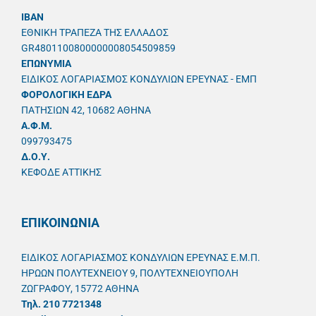
IBAN
ΕΘΝΙΚΗ ΤΡΑΠΕΖΑ ΤΗΣ ΕΛΛΑΔΟΣ
GR4801100800000008054509859
ΕΠΩΝΥΜΙΑ
ΕΙΔΙΚΟΣ ΛΟΓΑΡΙΑΣΜΟΣ ΚΟΝΔΥΛΙΩΝ ΕΡΕΥΝΑΣ - ΕΜΠ
ΦΟΡΟΛΟΓΙΚΗ ΕΔΡΑ
ΠΑΤΗΣΙΩΝ 42, 10682 ΑΘΗΝΑ
A.Φ.Μ.
099793475
Δ.Ο.Υ.
ΚΕΦΟΔΕ ΑΤΤΙΚΗΣ
ΕΠΙΚΟΙΝΩΝΙΑ
ΕΙΔΙΚΟΣ ΛΟΓΑΡΙΑΣΜΟΣ ΚΟΝΔΥΛΙΩΝ ΕΡΕΥΝΑΣ Ε.Μ.Π.
ΗΡΩΩΝ ΠΟΛΥΤΕΧΝΕΙΟΥ 9, ΠΟΛΥΤΕΧΝΕΙΟΥΠΟΛΗ
ΖΩΓΡΑΦΟΥ, 15772 ΑΘΗΝΑ
Τηλ. 210 7721348