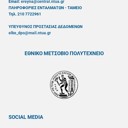
Email:
ereyna@central.ntua.gr
ΠΛΗΡΟΦΟΡΙΕΣ ΕΝΤΑΛΜΑΤΩΝ - ΤΑΜΕΙΟ
Τηλ. 210 7722961
ΥΠΕΥΘYΝΟΣ ΠΡΟΣΤΑΣΙΑΣ ΔΕΔΟΜΕΝΩΝ
elke_dpo@mail.ntua.gr
ΕΘΝΙΚΟ ΜΕΤΣΟΒΙΟ ΠΟΛΥΤΕΧΝΕΙΟ
SOCIAL MEDIA