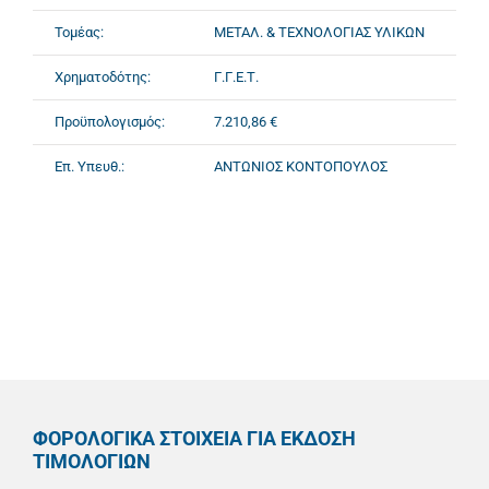
Τομέας:
ΜΕΤΑΛ. & ΤΕΧΝΟΛΟΓΙΑΣ ΥΛΙΚΩΝ
Χρηματοδότης:
Γ.Γ.Ε.Τ.
Προϋπολογισμός:
7.210,86 €
Επ. Υπευθ.:
ΑΝΤΩΝΙΟΣ ΚΟΝΤΟΠΟΥΛΟΣ
ΦΟΡΟΛΟΓΙΚΑ ΣΤΟΙΧΕΙΑ ΓΙΑ ΕΚΔΟΣΗ
ΤΙΜΟΛΟΓΙΩΝ