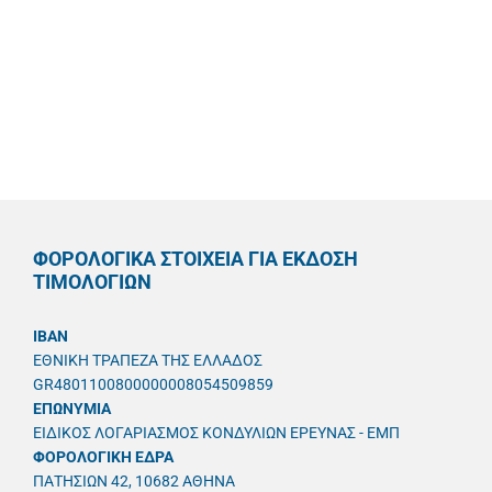
ΦΟΡΟΛΟΓΙΚΑ ΣΤΟΙΧΕΙΑ ΓΙΑ ΕΚΔΟΣΗ
ΤΙΜΟΛΟΓΙΩΝ
IBAN
ΕΘΝΙΚΗ ΤΡΑΠΕΖΑ ΤΗΣ ΕΛΛΑΔΟΣ
GR4801100800000008054509859
ΕΠΩΝΥΜΙΑ
ΕΙΔΙΚΟΣ ΛΟΓΑΡΙΑΣΜΟΣ ΚΟΝΔΥΛΙΩΝ ΕΡΕΥΝΑΣ - ΕΜΠ
ΦΟΡΟΛΟΓΙΚΗ ΕΔΡΑ
ΠΑΤΗΣΙΩΝ 42, 10682 ΑΘΗΝΑ