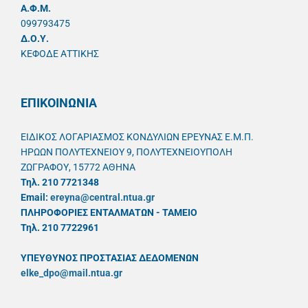
A.Φ.Μ.
099793475
Δ.Ο.Υ.
ΚΕΦΟΔΕ ΑΤΤΙΚΗΣ
ΕΠΙΚΟΙΝΩΝΙΑ
ΕΙΔΙΚΟΣ ΛΟΓΑΡΙΑΣΜΟΣ ΚΟΝΔΥΛΙΩΝ ΕΡΕΥΝΑΣ Ε.Μ.Π.
ΗΡΩΩΝ ΠΟΛΥΤΕΧΝΕΙΟΥ 9, ΠΟΛΥΤΕΧΝΕΙΟΥΠΟΛΗ
ΖΩΓΡΑΦΟΥ, 15772 ΑΘΗΝΑ
Τηλ. 210 7721348
Email:
ereyna@central.ntua.gr
ΠΛΗΡΟΦΟΡΙΕΣ ΕΝΤΑΛΜΑΤΩΝ - ΤΑΜΕΙΟ
Τηλ. 210 7722961
ΥΠΕΥΘYΝΟΣ ΠΡΟΣΤΑΣΙΑΣ ΔΕΔΟΜΕΝΩΝ
elke_dpo@mail.ntua.gr