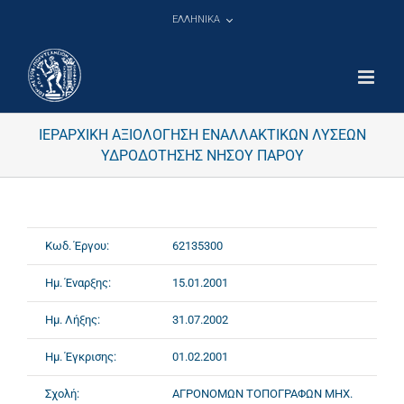
Μετάβαση
ΕΛΛΗΝΙΚΑ
στο
περιεχόμενο
ΙΕΡΑΡΧΙΚΗ ΑΞΙΟΛΟΓΗΣΗ ΕΝΑΛΛΑΚΤΙΚΩΝ ΛΥΣΕΩΝ
ΥΔΡΟΔΟΤΗΣΗΣ ΝΗΣΟΥ ΠΑΡΟΥ
Κωδ. Έργου:
62135300
Ημ. Έναρξης:
15.01.2001
Ημ. Λήξης:
31.07.2002
Ημ. Έγκρισης:
01.02.2001
Σχολή:
ΑΓΡΟΝΟΜΩΝ ΤΟΠΟΓΡΑΦΩΝ ΜΗΧ.