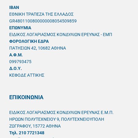
IBAN
ΕΘΝΙΚΗ ΤΡΑΠΕΖΑ ΤΗΣ ΕΛΛΑΔΟΣ
GR4801100800000008054509859
ΕΠΩΝΥΜΙΑ
ΕΙΔΙΚΟΣ ΛΟΓΑΡΙΑΣΜΟΣ ΚΟΝΔΥΛΙΩΝ ΕΡΕΥΝΑΣ - ΕΜΠ
ΦΟΡΟΛΟΓΙΚΗ ΕΔΡΑ
ΠΑΤΗΣΙΩΝ 42, 10682 ΑΘΗΝΑ
A.Φ.Μ.
099793475
Δ.Ο.Υ.
ΚΕΦΟΔΕ ΑΤΤΙΚΗΣ
ΕΠΙΚΟΙΝΩΝΙΑ
ΕΙΔΙΚΟΣ ΛΟΓΑΡΙΑΣΜΟΣ ΚΟΝΔΥΛΙΩΝ ΕΡΕΥΝΑΣ Ε.Μ.Π.
ΗΡΩΩΝ ΠΟΛΥΤΕΧΝΕΙΟΥ 9, ΠΟΛΥΤΕΧΝΕΙΟΥΠΟΛΗ
ΖΩΓΡΑΦΟΥ, 15772 ΑΘΗΝΑ
Τηλ. 210 7721348