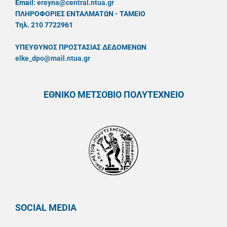
Email:
ereyna@central.ntua.gr
ΠΛΗΡΟΦΟΡΙΕΣ ΕΝΤΑΛΜΑΤΩΝ - ΤΑΜΕΙΟ
Τηλ. 210 7722961
ΥΠΕΥΘYΝΟΣ ΠΡΟΣΤΑΣΙΑΣ ΔΕΔΟΜΕΝΩΝ
elke_dpo@mail.ntua.gr
ΕΘΝΙΚΟ ΜΕΤΣΟΒΙΟ ΠΟΛΥΤΕΧΝΕΙΟ
SOCIAL MEDIA