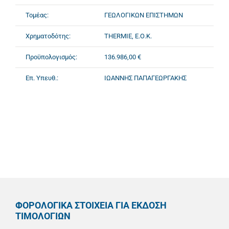
Τομέας:
ΓΕΩΛΟΓΙΚΩΝ ΕΠΙΣΤΗΜΩΝ
Χρηματοδότης:
ΤΗΕRΜΙΕ, Ε.Ο.Κ.
Προϋπολογισμός:
136.986,00 €
Επ. Υπευθ.:
ΙΩΑΝΝΗΣ ΠΑΠΑΓΕΩΡΓΑΚΗΣ
ΦΟΡΟΛΟΓΙΚΑ ΣΤΟΙΧΕΙΑ ΓΙΑ ΕΚΔΟΣΗ
ΤΙΜΟΛΟΓΙΩΝ