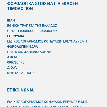
ΦΟΡΟΛΟΓΙΚΑ ΣΤΟΙΧΕΙΑ ΓΙΑ ΕΚΔΟΣΗ
ΤΙΜΟΛΟΓΙΩΝ
IBAN
ΕΘΝΙΚΗ ΤΡΑΠΕΖΑ ΤΗΣ ΕΛΛΑΔΟΣ
GR4801100800000008054509859
ΕΠΩΝΥΜΙΑ
ΕΙΔΙΚΟΣ ΛΟΓΑΡΙΑΣΜΟΣ ΚΟΝΔΥΛΙΩΝ ΕΡΕΥΝΑΣ - ΕΜΠ
ΦΟΡΟΛΟΓΙΚΗ ΕΔΡΑ
ΠΑΤΗΣΙΩΝ 42, 10682 ΑΘΗΝΑ
A.Φ.Μ.
099793475
Δ.Ο.Υ.
ΚΕΦΟΔΕ ΑΤΤΙΚΗΣ
ΕΠΙΚΟΙΝΩΝΙΑ
ΕΙΔΙΚΟΣ ΛΟΓΑΡΙΑΣΜΟΣ ΚΟΝΔΥΛΙΩΝ ΕΡΕΥΝΑΣ Ε.Μ.Π.