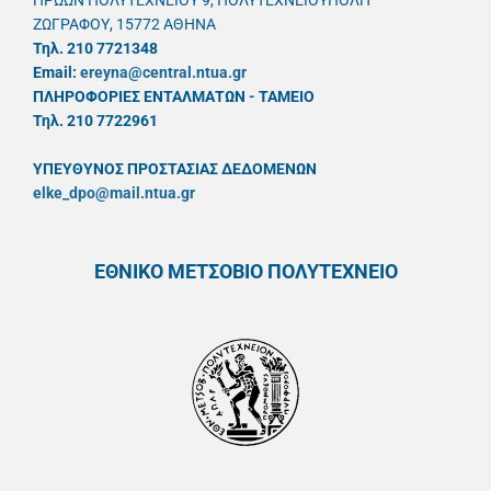
ΗΡΩΩΝ ΠΟΛΥΤΕΧΝΕΙΟΥ 9, ΠΟΛΥΤΕΧΝΕΙΟΥΠΟΛΗ
ΖΩΓΡΑΦΟΥ, 15772 ΑΘΗΝΑ
Τηλ. 210 7721348
Email:
ereyna@central.ntua.gr
ΠΛΗΡΟΦΟΡΙΕΣ ΕΝΤΑΛΜΑΤΩΝ - ΤΑΜΕΙΟ
Τηλ. 210 7722961
ΥΠΕΥΘYΝΟΣ ΠΡΟΣΤΑΣΙΑΣ ΔΕΔΟΜΕΝΩΝ
elke_dpo@mail.ntua.gr
ΕΘΝΙΚΟ ΜΕΤΣΟΒΙΟ ΠΟΛΥΤΕΧΝΕΙΟ