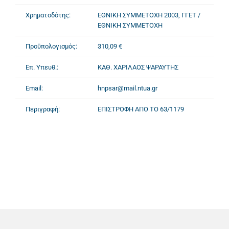
Χρηματοδότης:
ΕΘΝΙΚΗ ΣΥΜΜΕΤΟΧΗ 2003, ΓΓΕΤ /
ΕΘΝΙΚΗ ΣΥΜΜΕΤΟΧΗ
Προϋπολογισμός:
310,09 €
Επ. Υπευθ.:
ΚΑΘ. ΧΑΡΙΛΑΟΣ ΨΑΡΑΥΤΗΣ
Email:
hnpsar@mail.ntua.gr
Περιγραφή:
ΕΠΙΣΤΡΟΦΗ ΑΠΟ ΤΟ 63/1179