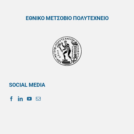
ΕΘΝΙΚΟ ΜΕΤΣΟΒΙΟ ΠΟΛΥΤΕΧΝΕΙΟ
SOCIAL MEDIA