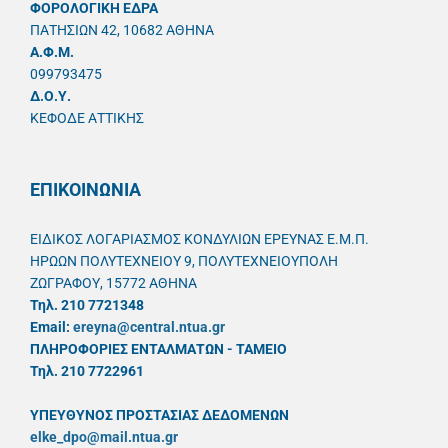
ΦΟΡΟΛΟΓΙΚΗ ΕΔΡΑ
ΠΑΤΗΣΙΩΝ 42, 10682 ΑΘΗΝΑ
A.Φ.Μ.
099793475
Δ.Ο.Υ.
ΚΕΦΟΔΕ ΑΤΤΙΚΗΣ
ΕΠΙΚΟΙΝΩΝΙΑ
ΕΙΔΙΚΟΣ ΛΟΓΑΡΙΑΣΜΟΣ ΚΟΝΔΥΛΙΩΝ ΕΡΕΥΝΑΣ Ε.Μ.Π.
ΗΡΩΩΝ ΠΟΛΥΤΕΧΝΕΙΟΥ 9, ΠΟΛΥΤΕΧΝΕΙΟΥΠΟΛΗ
ΖΩΓΡΑΦΟΥ, 15772 ΑΘΗΝΑ
Τηλ. 210 7721348
Email:
ereyna@central.ntua.gr
ΠΛΗΡΟΦΟΡΙΕΣ ΕΝΤΑΛΜΑΤΩΝ - ΤΑΜΕΙΟ
Τηλ. 210 7722961
ΥΠΕΥΘYΝΟΣ ΠΡΟΣΤΑΣΙΑΣ ΔΕΔΟΜΕΝΩΝ
elke_dpo@mail.ntua.gr