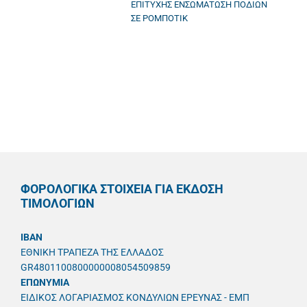
ΕΠΙΤΥΧΗΣ ΕΝΣΩΜΑΤΩΣΗ ΠΟΔΙΩΝ
ΣΕ ΡΟΜΠΟΤΙΚ
ΦΟΡΟΛΟΓΙΚΑ ΣΤΟΙΧΕΙΑ ΓΙΑ ΕΚΔΟΣΗ
ΤΙΜΟΛΟΓΙΩΝ
IBAN
ΕΘΝΙΚΗ ΤΡΑΠΕΖΑ ΤΗΣ ΕΛΛΑΔΟΣ
GR4801100800000008054509859
ΕΠΩΝΥΜΙΑ
ΕΙΔΙΚΟΣ ΛΟΓΑΡΙΑΣΜΟΣ ΚΟΝΔΥΛΙΩΝ ΕΡΕΥΝΑΣ - ΕΜΠ