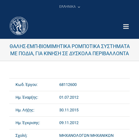
Μετάβαση
ΕΛΛΗΝΙΚΑ
στο
περιεχόμενο
ΘΑΛΗΣ-ΕΜΠ-ΒΙΟΜΙΜΗΤΙΚΑ ΡΟΜΠΟΤΙΚΑ ΣΥΣΤΗΜΑΤΑ
ΜΕ ΠΟΔΙΑ, ΓΙΑ ΚΙΝΗΣΗ ΣΕ ΔΥΣΚΟΛΑ ΠΕΡΙΒΑΛΛΟΝΤΑ
Κωδ. Έργου:
68112600
Ημ. Έναρξης:
01.07.2012
Ημ. Λήξης:
30.11.2015
Ημ. Έγκρισης:
09.11.2012
Σχολή:
ΜΗΧΑΝΟΛΟΓΩΝ ΜΗΧΑΝΙΚΩΝ