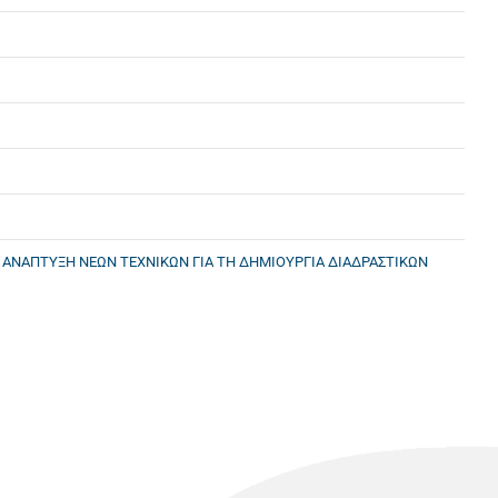
Ν ΑΝΑΠΤΥΞΗ ΝΕΩΝ ΤΕΧΝΙΚΩΝ ΓΙΑ ΤΗ ΔΗΜΙΟΥΡΓΙΑ ΔΙΑΔΡΑΣΤΙΚΩΝ