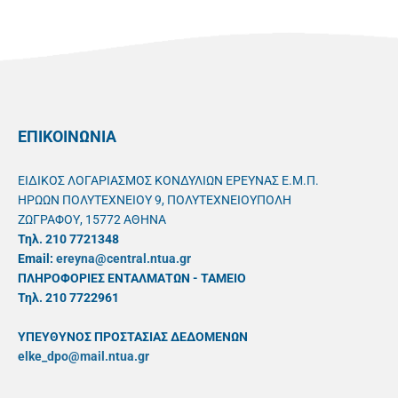
ΕΠΙΚΟΙΝΩΝΙΑ
ΕΙΔΙΚΟΣ ΛΟΓΑΡΙΑΣΜΟΣ ΚΟΝΔΥΛΙΩΝ ΕΡΕΥΝΑΣ Ε.Μ.Π.
ΗΡΩΩΝ ΠΟΛΥΤΕΧΝΕΙΟΥ 9, ΠΟΛΥΤΕΧΝΕΙΟΥΠΟΛΗ
ΖΩΓΡΑΦΟΥ, 15772 ΑΘΗΝΑ
Τηλ. 210 7721348
Email:
ereyna@central.ntua.gr
ΠΛΗΡΟΦΟΡΙΕΣ ΕΝΤΑΛΜΑΤΩΝ - ΤΑΜΕΙΟ
Τηλ. 210 7722961
ΥΠΕΥΘYΝΟΣ ΠΡΟΣΤΑΣΙΑΣ ΔΕΔΟΜΕΝΩΝ
elke_dpo@mail.ntua.gr