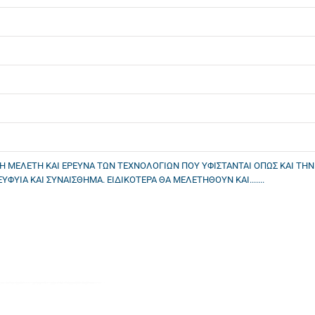
Η ΜΕΛΕΤΗ ΚΑΙ ΕΡΕΥΝΑ ΤΩΝ ΤΕΧΝΟΛΟΓΙΩΝ ΠΟΥ ΥΦΙΣΤΑΝΤΑΙ ΟΠΩΣ ΚΑΙ ΤΗ
ΥΙΑ ΚΑΙ ΣΥΝΑΙΣΘΗΜΑ. ΕΙΔΙΚΟΤΕΡΑ ΘΑ ΜΕΛΕΤΗΘΟΥΝ ΚΑΙ.......