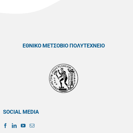
ΕΘΝΙΚΟ ΜΕΤΣΟΒΙΟ ΠΟΛΥΤΕΧΝΕΙΟ
SOCIAL MEDIA