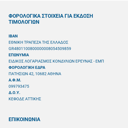
ΦΟΡΟΛΟΓΙΚΑ ΣΤΟΙΧΕΙΑ ΓΙΑ ΕΚΔΟΣΗ
ΤΙΜΟΛΟΓΙΩΝ
IBAN
ΕΘΝΙΚΗ ΤΡΑΠΕΖΑ ΤΗΣ ΕΛΛΑΔΟΣ
GR4801100800000008054509859
ΕΠΩΝΥΜΙΑ
ΕΙΔΙΚΟΣ ΛΟΓΑΡΙΑΣΜΟΣ ΚΟΝΔΥΛΙΩΝ ΕΡΕΥΝΑΣ - ΕΜΠ
ΦΟΡΟΛΟΓΙΚΗ ΕΔΡΑ
ΠΑΤΗΣΙΩΝ 42, 10682 ΑΘΗΝΑ
A.Φ.Μ.
099793475
Δ.Ο.Υ.
ΚΕΦΟΔΕ ΑΤΤΙΚΗΣ
ΕΠΙΚΟΙΝΩΝΙΑ