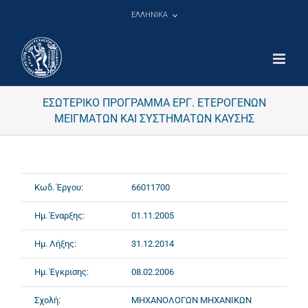
Μετάβαση
ΕΛΛΗΝΙΚΑ
στο
περιεχόμενο
ΕΣΩΤΕΡΙΚΟ ΠΡΟΓΡΑΜΜΑ ΕΡΓ. ΕΤΕΡΟΓΕΝΩΝ
ΜΕΙΓΜΑΤΩΝ ΚΑΙ ΣΥΣΤΗΜΑΤΩΝ ΚΑΥΣΗΣ
Κωδ. Έργου:
66011700
Ημ. Έναρξης:
01.11.2005
Ημ. Λήξης:
31.12.2014
Ημ. Έγκρισης:
08.02.2006
Σχολή:
ΜΗΧΑΝΟΛΟΓΩΝ ΜΗΧΑΝΙΚΩΝ