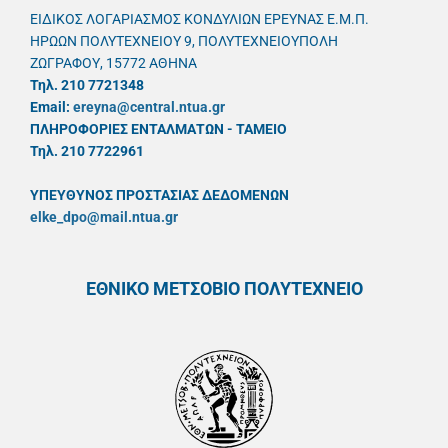
ΕΙΔΙΚΟΣ ΛΟΓΑΡΙΑΣΜΟΣ ΚΟΝΔΥΛΙΩΝ ΕΡΕΥΝΑΣ Ε.Μ.Π.
ΗΡΩΩΝ ΠΟΛΥΤΕΧΝΕΙΟΥ 9, ΠΟΛΥΤΕΧΝΕΙΟΥΠΟΛΗ
ΖΩΓΡΑΦΟΥ, 15772 ΑΘΗΝΑ
Τηλ. 210 7721348
Email:
ereyna@central.ntua.gr
ΠΛΗΡΟΦΟΡΙΕΣ ΕΝΤΑΛΜΑΤΩΝ - ΤΑΜΕΙΟ
Τηλ. 210 7722961
ΥΠΕΥΘYΝΟΣ ΠΡΟΣΤΑΣΙΑΣ ΔΕΔΟΜΕΝΩΝ
elke_dpo@mail.ntua.gr
ΕΘΝΙΚΟ ΜΕΤΣΟΒΙΟ ΠΟΛΥΤΕΧΝΕΙΟ