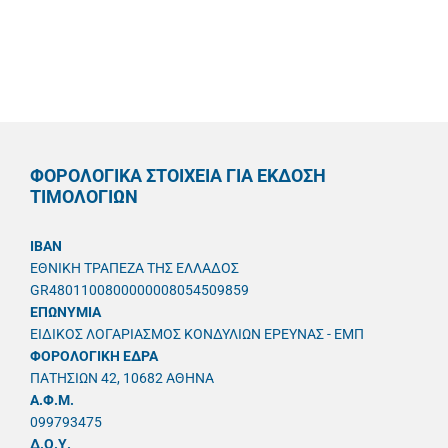
ΦΟΡΟΛΟΓΙΚΑ ΣΤΟΙΧΕΙΑ ΓΙΑ ΕΚΔΟΣΗ
ΤΙΜΟΛΟΓΙΩΝ
IBAN
ΕΘΝΙΚΗ ΤΡΑΠΕΖΑ ΤΗΣ ΕΛΛΑΔΟΣ
GR4801100800000008054509859
ΕΠΩΝΥΜΙΑ
ΕΙΔΙΚΟΣ ΛΟΓΑΡΙΑΣΜΟΣ ΚΟΝΔΥΛΙΩΝ ΕΡΕΥΝΑΣ - ΕΜΠ
ΦΟΡΟΛΟΓΙΚΗ ΕΔΡΑ
ΠΑΤΗΣΙΩΝ 42, 10682 ΑΘΗΝΑ
A.Φ.Μ.
099793475
Δ.Ο.Υ.