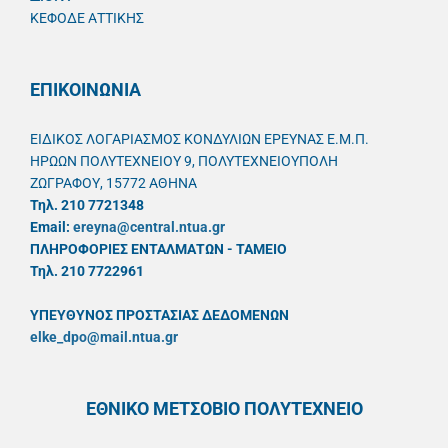
ΚΕΦΟΔΕ ΑΤΤΙΚΗΣ
ΕΠΙΚΟΙΝΩΝΙΑ
ΕΙΔΙΚΟΣ ΛΟΓΑΡΙΑΣΜΟΣ ΚΟΝΔΥΛΙΩΝ ΕΡΕΥΝΑΣ Ε.Μ.Π.
ΗΡΩΩΝ ΠΟΛΥΤΕΧΝΕΙΟΥ 9, ΠΟΛΥΤΕΧΝΕΙΟΥΠΟΛΗ
ΖΩΓΡΑΦΟΥ, 15772 ΑΘΗΝΑ
Τηλ. 210 7721348
Email:
ereyna@central.ntua.gr
ΠΛΗΡΟΦΟΡΙΕΣ ΕΝΤΑΛΜΑΤΩΝ - ΤΑΜΕΙΟ
Τηλ. 210 7722961
ΥΠΕΥΘYΝΟΣ ΠΡΟΣΤΑΣΙΑΣ ΔΕΔΟΜΕΝΩΝ
elke_dpo@mail.ntua.gr
ΕΘΝΙΚΟ ΜΕΤΣΟΒΙΟ ΠΟΛΥΤΕΧΝΕΙΟ