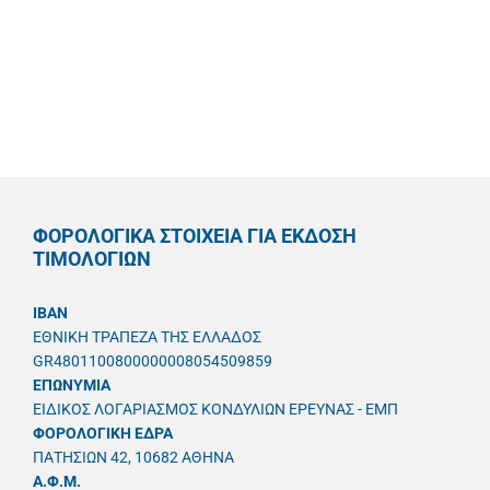
ΦΟΡΟΛΟΓΙΚΑ ΣΤΟΙΧΕΙΑ ΓΙΑ ΕΚΔΟΣΗ
ΤΙΜΟΛΟΓΙΩΝ
IBAN
ΕΘΝΙΚΗ ΤΡΑΠΕΖΑ ΤΗΣ ΕΛΛΑΔΟΣ
GR4801100800000008054509859
ΕΠΩΝΥΜΙΑ
ΕΙΔΙΚΟΣ ΛΟΓΑΡΙΑΣΜΟΣ ΚΟΝΔΥΛΙΩΝ ΕΡΕΥΝΑΣ - ΕΜΠ
ΦΟΡΟΛΟΓΙΚΗ ΕΔΡΑ
ΠΑΤΗΣΙΩΝ 42, 10682 ΑΘΗΝΑ
A.Φ.Μ.