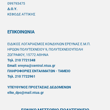
099793475
Δ.Ο.Υ.
ΚΕΦΟΔΕ ΑΤΤΙΚΗΣ
ΕΠΙΚΟΙΝΩΝΙΑ
ΕΙΔΙΚΟΣ ΛΟΓΑΡΙΑΣΜΟΣ ΚΟΝΔΥΛΙΩΝ ΕΡΕΥΝΑΣ Ε.Μ.Π.
ΗΡΩΩΝ ΠΟΛΥΤΕΧΝΕΙΟΥ 9, ΠΟΛΥΤΕΧΝΕΙΟΥΠΟΛΗ
ΖΩΓΡΑΦΟΥ, 15772 ΑΘΗΝΑ
Τηλ. 210 7721348
Email:
ereyna@central.ntua.gr
ΠΛΗΡΟΦΟΡΙΕΣ ΕΝΤΑΛΜΑΤΩΝ - ΤΑΜΕΙΟ
Τηλ. 210 7722961
ΥΠΕΥΘYΝΟΣ ΠΡΟΣΤΑΣΙΑΣ ΔΕΔΟΜΕΝΩΝ
elke_dpo@mail.ntua.gr