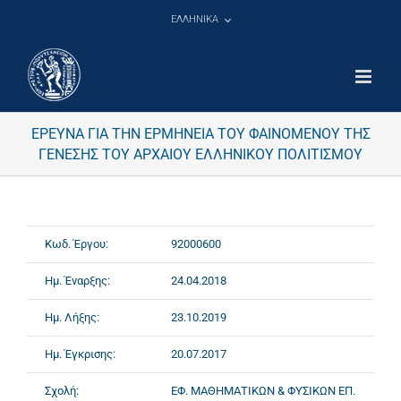
Μετάβαση
ΕΛΛΗΝΙΚΑ
στο
περιεχόμενο
ΕΡΕΥΝΑ ΓΙΑ ΤΗΝ ΕΡΜΗΝΕΙΑ ΤΟΥ ΦΑΙΝΟΜΕΝΟΥ ΤΗΣ
ΓΕΝΕΣΗΣ ΤΟΥ ΑΡΧΑΙΟΥ ΕΛΛΗΝΙΚΟΥ ΠΟΛΙΤΙΣΜΟΥ
Κωδ. Έργου:
92000600
Ημ. Έναρξης:
24.04.2018
Ημ. Λήξης:
23.10.2019
Ημ. Έγκρισης:
20.07.2017
Σχολή:
ΕΦ. ΜΑΘΗΜΑΤΙΚΩΝ & ΦΥΣΙΚΩΝ ΕΠ.