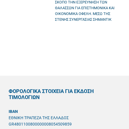
ΣΚΟΠΟ ΤΗΝ ΕΞΕΡΕΥΝΗΣΗ ΤΩΝ
ΘΑΛΑΣΣΩΝ ΓΙΑ ΕΠΙΣΤΗΜΟΝΙΚΑ ΚΑΙ
ΟΙΚΟΝΟΜΙΚΑ ΟΦΕΛΗ. ΜΕΣΩ ΤΗΣ
ΣΤΕΝΗΣ ΣΥΝΕΡΓΑΣΙΑΣ ΣΗΜΑΝΤΙΚ
ΦΟΡΟΛΟΓΙΚΑ ΣΤΟΙΧΕΙΑ ΓΙΑ ΕΚΔΟΣΗ
ΤΙΜΟΛΟΓΙΩΝ
IBAN
ΕΘΝΙΚΗ ΤΡΑΠΕΖΑ ΤΗΣ ΕΛΛΑΔΟΣ
GR4801100800000008054509859