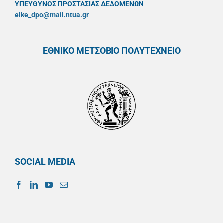
ΥΠΕΥΘYΝΟΣ ΠΡΟΣΤΑΣΙΑΣ ΔΕΔΟΜΕΝΩΝ
elke_dpo@mail.ntua.gr
ΕΘΝΙΚΟ ΜΕΤΣΟΒΙΟ ΠΟΛΥΤΕΧΝΕΙΟ
SOCIAL MEDIA