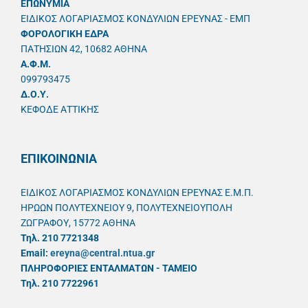
ΕΠΩΝΥΜΙΑ
ΕΙΔΙΚΟΣ ΛΟΓΑΡΙΑΣΜΟΣ ΚΟΝΔΥΛΙΩΝ ΕΡΕΥΝΑΣ - ΕΜΠ
ΦΟΡΟΛΟΓΙΚΗ ΕΔΡΑ
ΠΑΤΗΣΙΩΝ 42, 10682 ΑΘΗΝΑ
A.Φ.Μ.
099793475
Δ.Ο.Υ.
ΚΕΦΟΔΕ ΑΤΤΙΚΗΣ
ΕΠΙΚΟΙΝΩΝΙΑ
ΕΙΔΙΚΟΣ ΛΟΓΑΡΙΑΣΜΟΣ ΚΟΝΔΥΛΙΩΝ ΕΡΕΥΝΑΣ Ε.Μ.Π.
ΗΡΩΩΝ ΠΟΛΥΤΕΧΝΕΙΟΥ 9, ΠΟΛΥΤΕΧΝΕΙΟΥΠΟΛΗ
ΖΩΓΡΑΦΟΥ, 15772 ΑΘΗΝΑ
Τηλ. 210 7721348
Email:
ereyna@central.ntua.gr
ΠΛΗΡΟΦΟΡΙΕΣ ΕΝΤΑΛΜΑΤΩΝ - ΤΑΜΕΙΟ
Τηλ. 210 7722961