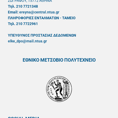
ΖΩΓΡΑΦΟΥ, 15772 ΑΘΗΝΑ
Τηλ. 210 7721348
Email:
ereyna@central.ntua.gr
ΠΛΗΡΟΦΟΡΙΕΣ ΕΝΤΑΛΜΑΤΩΝ - ΤΑΜΕΙΟ
Τηλ. 210 7722961
ΥΠΕΥΘYΝΟΣ ΠΡΟΣΤΑΣΙΑΣ ΔΕΔΟΜΕΝΩΝ
elke_dpo@mail.ntua.gr
ΕΘΝΙΚΟ ΜΕΤΣΟΒΙΟ ΠΟΛΥΤΕΧΝΕΙΟ