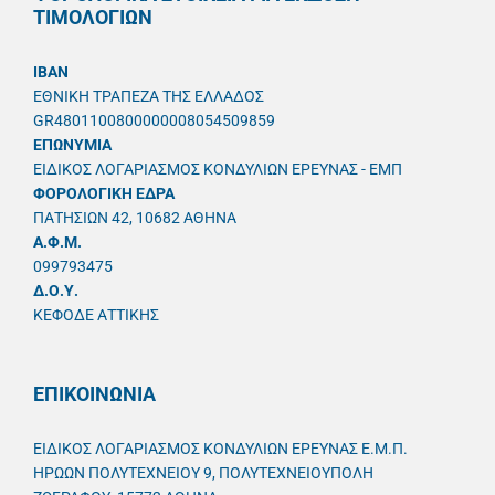
ΤΙΜΟΛΟΓΙΩΝ
IBAN
ΕΘΝΙΚΗ ΤΡΑΠΕΖΑ ΤΗΣ ΕΛΛΑΔΟΣ
GR4801100800000008054509859
ΕΠΩΝΥΜΙΑ
ΕΙΔΙΚΟΣ ΛΟΓΑΡΙΑΣΜΟΣ ΚΟΝΔΥΛΙΩΝ ΕΡΕΥΝΑΣ - ΕΜΠ
ΦΟΡΟΛΟΓΙΚΗ ΕΔΡΑ
ΠΑΤΗΣΙΩΝ 42, 10682 ΑΘΗΝΑ
A.Φ.Μ.
099793475
Δ.Ο.Υ.
ΚΕΦΟΔΕ ΑΤΤΙΚΗΣ
ΕΠΙΚΟΙΝΩΝΙΑ
ΕΙΔΙΚΟΣ ΛΟΓΑΡΙΑΣΜΟΣ ΚΟΝΔΥΛΙΩΝ ΕΡΕΥΝΑΣ Ε.Μ.Π.
ΗΡΩΩΝ ΠΟΛΥΤΕΧΝΕΙΟΥ 9, ΠΟΛΥΤΕΧΝΕΙΟΥΠΟΛΗ