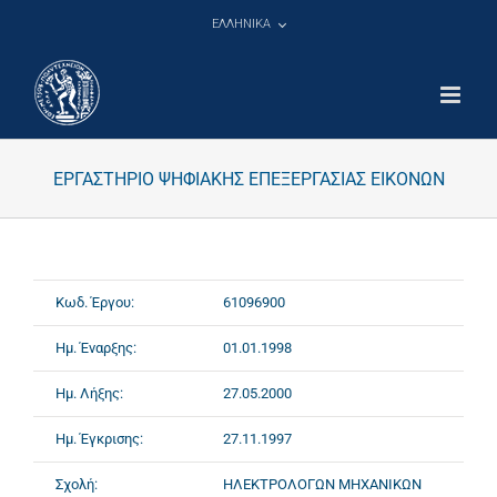
Μετάβαση
ΕΛΛΗΝΙΚΑ
στο
περιεχόμενο
ΕΡΓΑΣΤΗΡΙΟ ΨΗΦΙΑΚΗΣ ΕΠΕΞΕΡΓΑΣΙΑΣ ΕΙΚΟΝΩΝ
Κωδ. Έργου:
61096900
Ημ. Έναρξης:
01.01.1998
Ημ. Λήξης:
27.05.2000
Ημ. Έγκρισης:
27.11.1997
Σχολή:
ΗΛΕΚΤΡΟΛΟΓΩΝ ΜΗΧΑΝΙΚΩΝ