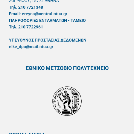
ΖΩΓΡΑΦΟΥ, 15772 ΑΘΗΝΑ
Τηλ. 210 7721348
Email:
ereyna@central.ntua.gr
ΠΛΗΡΟΦΟΡΙΕΣ ΕΝΤΑΛΜΑΤΩΝ - ΤΑΜΕΙΟ
Τηλ. 210 7722961
ΥΠΕΥΘYΝΟΣ ΠΡΟΣΤΑΣΙΑΣ ΔΕΔΟΜΕΝΩΝ
elke_dpo@mail.ntua.gr
ΕΘΝΙΚΟ ΜΕΤΣΟΒΙΟ ΠΟΛΥΤΕΧΝΕΙΟ