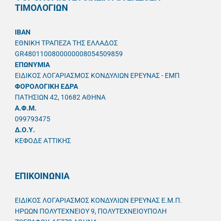
ΤΙΜΟΛΟΓΙΩΝ
IBAN
ΕΘΝΙΚΗ ΤΡΑΠΕΖΑ ΤΗΣ ΕΛΛΑΔΟΣ
GR4801100800000008054509859
ΕΠΩΝΥΜΙΑ
ΕΙΔΙΚΟΣ ΛΟΓΑΡΙΑΣΜΟΣ ΚΟΝΔΥΛΙΩΝ ΕΡΕΥΝΑΣ - ΕΜΠ
ΦΟΡΟΛΟΓΙΚΗ ΕΔΡΑ
ΠΑΤΗΣΙΩΝ 42, 10682 ΑΘΗΝΑ
A.Φ.Μ.
099793475
Δ.Ο.Υ.
ΚΕΦΟΔΕ ΑΤΤΙΚΗΣ
ΕΠΙΚΟΙΝΩΝΙΑ
ΕΙΔΙΚΟΣ ΛΟΓΑΡΙΑΣΜΟΣ ΚΟΝΔΥΛΙΩΝ ΕΡΕΥΝΑΣ Ε.Μ.Π.
ΗΡΩΩΝ ΠΟΛΥΤΕΧΝΕΙΟΥ 9, ΠΟΛΥΤΕΧΝΕΙΟΥΠΟΛΗ