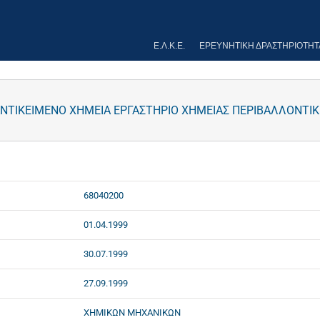
Ε.Λ.Κ.Ε.
ΕΡΕΥΝΗΤΙΚΉ ΔΡΑΣΤΗΡΙΌΤΗΤ
ΝΤΙΚΕΙΜΕΝΟ ΧΗΜΕΙΑ ΕΡΓΑΣΤΗΡΙΟ ΧΗΜΕΙΑΣ ΠΕΡΙΒΑΛΛΟΝΤΙΚΗ
68040200
01.04.1999
30.07.1999
27.09.1999
ΧΗΜΙΚΩΝ ΜΗΧΑΝΙΚΩΝ