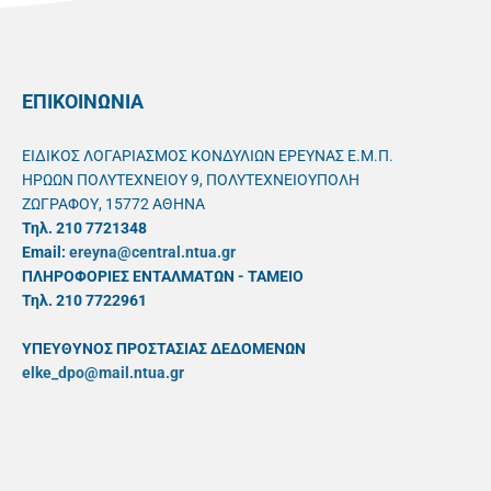
ΕΠΙΚΟΙΝΩΝΙΑ
ΕΙΔΙΚΟΣ ΛΟΓΑΡΙΑΣΜΟΣ ΚΟΝΔΥΛΙΩΝ ΕΡΕΥΝΑΣ Ε.Μ.Π.
ΗΡΩΩΝ ΠΟΛΥΤΕΧΝΕΙΟΥ 9, ΠΟΛΥΤΕΧΝΕΙΟΥΠΟΛΗ
ΖΩΓΡΑΦΟΥ, 15772 ΑΘΗΝΑ
Τηλ. 210 7721348
Email:
ereyna@central.ntua.gr
ΠΛΗΡΟΦΟΡΙΕΣ ΕΝΤΑΛΜΑΤΩΝ - ΤΑΜΕΙΟ
Τηλ. 210 7722961
ΥΠΕΥΘYΝΟΣ ΠΡΟΣΤΑΣΙΑΣ ΔΕΔΟΜΕΝΩΝ
elke_dpo@mail.ntua.gr