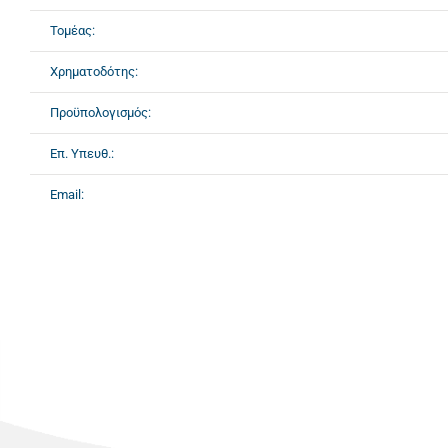
Τομέας:
Χρηματοδότης:
Προϋπολογισμός:
Επ. Υπευθ.:
Email: