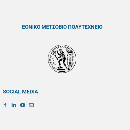
ΕΘΝΙΚΟ ΜΕΤΣΟΒΙΟ ΠΟΛΥΤΕΧΝΕΙΟ
SOCIAL MEDIA