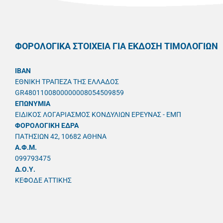
ΦΟΡΟΛΟΓΙΚΑ ΣΤΟΙΧΕΙΑ ΓΙΑ ΕΚΔΟΣΗ ΤΙΜΟΛΟΓΙΩΝ
IBAN
ΕΘΝΙΚΗ ΤΡΑΠΕΖΑ ΤΗΣ ΕΛΛΑΔΟΣ
GR4801100800000008054509859
ΕΠΩΝΥΜΙΑ
ΕΙΔΙΚΟΣ ΛΟΓΑΡΙΑΣΜΟΣ ΚΟΝΔΥΛΙΩΝ ΕΡΕΥΝΑΣ - ΕΜΠ
ΦΟΡΟΛΟΓΙΚΗ ΕΔΡΑ
ΠΑΤΗΣΙΩΝ 42, 10682 ΑΘΗΝΑ
A.Φ.Μ.
099793475
Δ.Ο.Υ.
ΚΕΦΟΔΕ ΑΤΤΙΚΗΣ