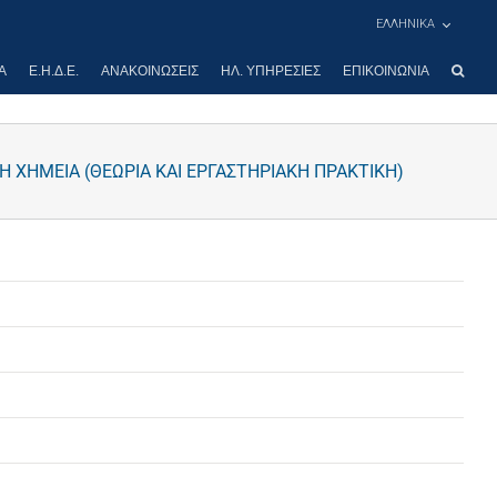
ΕΛΛΗΝΙΚΑ
Α
Ε.Η.Δ.Ε.
ΑΝΑΚΟΙΝΏΣΕΙΣ
ΗΛ. ΥΠΗΡΕΣΊΕΣ
ΕΠΙΚΟΙΝΩΝΊΑ
 ΧΗΜΕΙΑ (ΘΕΩΡΙΑ ΚΑΙ ΕΡΓΑΣΤΗΡΙΑΚΗ ΠΡΑΚΤΙΚΗ)