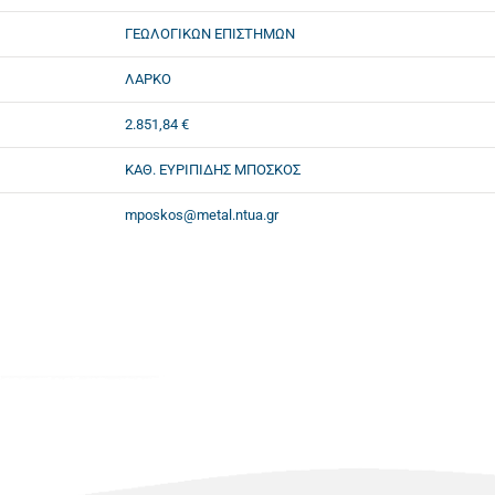
ΓΕΩΛΟΓΙΚΩΝ ΕΠΙΣΤΗΜΩΝ
ΛΑΡΚΟ
2.851,84 €
ΚΑΘ. ΕΥΡΙΠΙΔΗΣ ΜΠΟΣΚΟΣ
mposkos@metal.ntua.gr