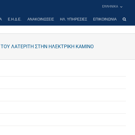
ΕΛΛΗΝΙΚΑ
Α
Ε.Η.Δ.Ε.
ΑΝΑΚΟΙΝΏΣΕΙΣ
ΗΛ. ΥΠΗΡΕΣΊΕΣ
ΕΠΙΚΟΙΝΩΝΊΑ
 ΤΟΥ ΛΑΤΕΡΙΤΗ ΣΤΗΝ ΗΛΕΚΤΡΙΚΗ ΚΑΜΙΝΟ