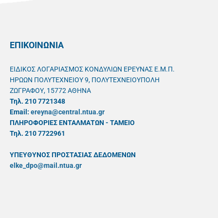
ΕΠΙΚΟΙΝΩΝΙΑ
ΕΙΔΙΚΟΣ ΛΟΓΑΡΙΑΣΜΟΣ ΚΟΝΔΥΛΙΩΝ ΕΡΕΥΝΑΣ Ε.Μ.Π.
ΗΡΩΩΝ ΠΟΛΥΤΕΧΝΕΙΟΥ 9, ΠΟΛΥΤΕΧΝΕΙΟΥΠΟΛΗ
ΖΩΓΡΑΦΟΥ, 15772 ΑΘΗΝΑ
Τηλ. 210 7721348
Email:
ereyna@central.ntua.gr
ΠΛΗΡΟΦΟΡΙΕΣ ΕΝΤΑΛΜΑΤΩΝ - ΤΑΜΕΙΟ
Τηλ. 210 7722961
ΥΠΕΥΘYΝΟΣ ΠΡΟΣΤΑΣΙΑΣ ΔΕΔΟΜΕΝΩΝ
elke_dpo@mail.ntua.gr