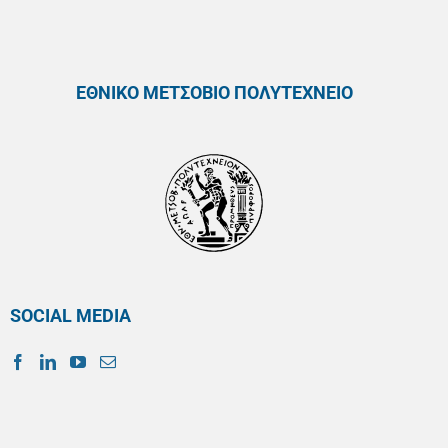
ΕΘΝΙΚΟ ΜΕΤΣΟΒΙΟ ΠΟΛΥΤΕΧΝΕΙΟ
SOCIAL MEDIA