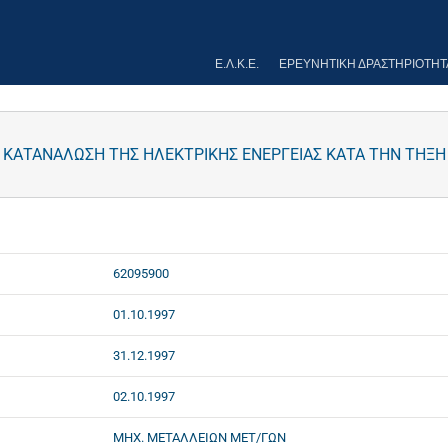
Ε.Λ.Κ.Ε.
ΕΡΕΥΝΗΤΙΚΉ ΔΡΑΣΤΗΡΙΌΤΗΤ
Ν ΚΑΤΑΝΑΛΩΣΗ ΤΗΣ ΗΛΕΚΤΡΙΚΗΣ ΕΝΕΡΓΕΙΑΣ ΚΑΤΑ ΤΗΝ ΤΗΞΗ
62095900
01.10.1997
31.12.1997
02.10.1997
ΜΗΧ. ΜΕΤΑΛΛΕΙΩΝ ΜΕΤ/ΓΩΝ