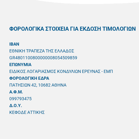
ΦΟΡΟΛΟΓΙΚΑ ΣΤΟΙΧΕΙΑ ΓΙΑ ΕΚΔΟΣΗ ΤΙΜΟΛΟΓΙΩΝ
IBAN
ΕΘΝΙΚΗ ΤΡΑΠΕΖΑ ΤΗΣ ΕΛΛΑΔΟΣ
GR4801100800000008054509859
ΕΠΩΝΥΜΙΑ
ΕΙΔΙΚΟΣ ΛΟΓΑΡΙΑΣΜΟΣ ΚΟΝΔΥΛΙΩΝ ΕΡΕΥΝΑΣ - ΕΜΠ
ΦΟΡΟΛΟΓΙΚΗ ΕΔΡΑ
ΠΑΤΗΣΙΩΝ 42, 10682 ΑΘΗΝΑ
A.Φ.Μ.
099793475
Δ.Ο.Υ.
ΚΕΦΟΔΕ ΑΤΤΙΚΗΣ