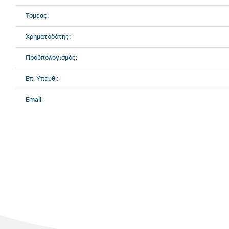
Τομέας:
Χρηματοδότης:
Προϋπολογισμός:
Επ. Υπευθ.:
Email: