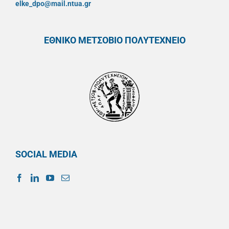
elke_dpo@mail.ntua.gr
ΕΘΝΙΚΟ ΜΕΤΣΟΒΙΟ ΠΟΛΥΤΕΧΝΕΙΟ
SOCIAL MEDIA