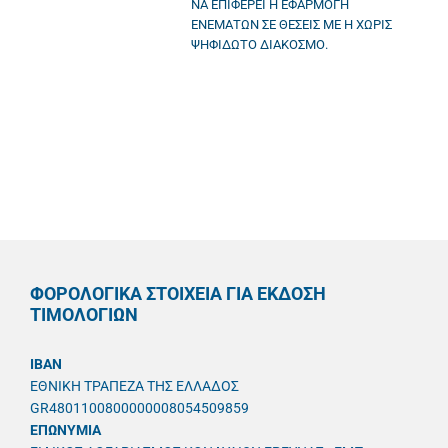
ΝΑ ΕΠΙΦΕΡΕΙ Η ΕΦΑΡΜΟΓΗ
ΕΝΕΜΑΤΩΝ ΣΕ ΘΕΣΕΙΣ ΜΕ Η ΧΩΡΙΣ
ΨΗΦΙΔΩΤΟ ΔΙΑΚΟΣΜΟ.
ΦΟΡΟΛΟΓΙΚΑ ΣΤΟΙΧΕΙΑ ΓΙΑ ΕΚΔΟΣΗ
ΤΙΜΟΛΟΓΙΩΝ
IBAN
ΕΘΝΙΚΗ ΤΡΑΠΕΖΑ ΤΗΣ ΕΛΛΑΔΟΣ
GR4801100800000008054509859
ΕΠΩΝΥΜΙΑ