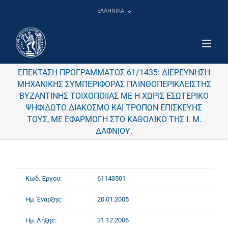
Μετάβαση
ΕΛΛΗΝΙΚΑ
στο
περιεχόμενο
ΕΠΕΚΤΑΣΗ ΠΡΟΓΡΑΜΜΑΤΟΣ 61/1435: ΔΙΕΡΕΥΝΗΣΗ
ΜΗΧΑΝΙΚΗΣ ΣΥΜΠΕΡΙΦΟΡΑΣ ΠΛΙΝΘΟΠΕΡΙΚΛΕΙΣΤΗΣ
ΒΥΖΑΝΤΙΝΗΣ ΤΟΙΧΟΠΟΙΙΑΣ ΜΕ Η ΧΩΡΙΣ ΕΣΩΤΕΡΙΚΟ
ΨΗΦΙΔΩΤΟ ΔΙΑΚΟΣΜΟ ΚΑΙ ΤΡΟΠΩΝ ΕΠΙΣΚΕΥΗΣ
ΤΟΥΣ, ΜΕ ΕΦΑΡΜΟΓΗ ΣΤΟ ΚΑΘΟΛΙΚΟ ΤΗΣ Ι. Μ.
ΔΑΦΝΙΟΥ.
Κωδ. Έργου:
61143501
Ημ. Έναρξης:
20.01.2005
Ημ. Λήξης:
31.12.2006