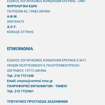
ΕΙΔΙΚΟΣ ΛΟΓΑΡΙΑΣΜΟΣ ΚΟΝΔΥΛΙΩΝ ΕΡΕΥΝΑΣ - ΕΜΠ
ΦΟΡΟΛΟΓΙΚΗ ΕΔΡΑ
ΠΑΤΗΣΙΩΝ 42, 10682 ΑΘΗΝΑ
A.Φ.Μ.
099793475
Δ.Ο.Υ.
ΚΕΦΟΔΕ ΑΤΤΙΚΗΣ
ΕΠΙΚΟΙΝΩΝΙΑ
ΕΙΔΙΚΟΣ ΛΟΓΑΡΙΑΣΜΟΣ ΚΟΝΔΥΛΙΩΝ ΕΡΕΥΝΑΣ Ε.Μ.Π.
ΗΡΩΩΝ ΠΟΛΥΤΕΧΝΕΙΟΥ 9, ΠΟΛΥΤΕΧΝΕΙΟΥΠΟΛΗ
ΖΩΓΡΑΦΟΥ, 15772 ΑΘΗΝΑ
Τηλ. 210 7721348
Email:
ereyna@central.ntua.gr
ΠΛΗΡΟΦΟΡΙΕΣ ΕΝΤΑΛΜΑΤΩΝ - ΤΑΜΕΙΟ
Τηλ. 210 7722961
ΥΠΕΥΘYΝΟΣ ΠΡΟΣΤΑΣΙΑΣ ΔΕΔΟΜΕΝΩΝ