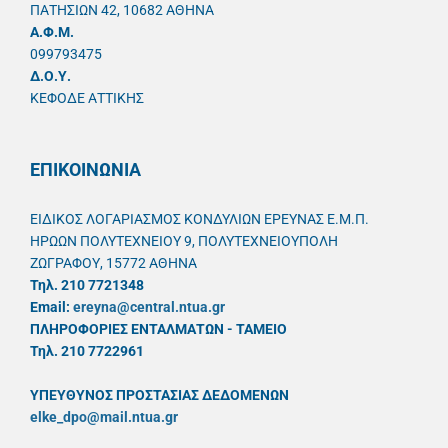
ΠΑΤΗΣΙΩΝ 42, 10682 ΑΘΗΝΑ
A.Φ.Μ.
099793475
Δ.Ο.Υ.
ΚΕΦΟΔΕ ΑΤΤΙΚΗΣ
ΕΠΙΚΟΙΝΩΝΙΑ
ΕΙΔΙΚΟΣ ΛΟΓΑΡΙΑΣΜΟΣ ΚΟΝΔΥΛΙΩΝ ΕΡΕΥΝΑΣ Ε.Μ.Π.
ΗΡΩΩΝ ΠΟΛΥΤΕΧΝΕΙΟΥ 9, ΠΟΛΥΤΕΧΝΕΙΟΥΠΟΛΗ
ΖΩΓΡΑΦΟΥ, 15772 ΑΘΗΝΑ
Τηλ. 210 7721348
Email:
ereyna@central.ntua.gr
ΠΛΗΡΟΦΟΡΙΕΣ ΕΝΤΑΛΜΑΤΩΝ - ΤΑΜΕΙΟ
Τηλ. 210 7722961
ΥΠΕΥΘYΝΟΣ ΠΡΟΣΤΑΣΙΑΣ ΔΕΔΟΜΕΝΩΝ
elke_dpo@mail.ntua.gr