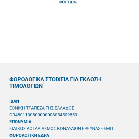
ΦΟΡΤΙΩΝ ,..
ΦΟΡΟΛΟΓΙΚΑ ΣΤΟΙΧΕΙΑ ΓΙΑ ΕΚΔΟΣΗ
ΤΙΜΟΛΟΓΙΩΝ
IBAN
ΕΘΝΙΚΗ ΤΡΑΠΕΖΑ ΤΗΣ ΕΛΛΑΔΟΣ
GR4801100800000008054509859
ΕΠΩΝΥΜΙΑ
ΕΙΔΙΚΟΣ ΛΟΓΑΡΙΑΣΜΟΣ ΚΟΝΔΥΛΙΩΝ ΕΡΕΥΝΑΣ - ΕΜΠ
ΦΟΡΟΛΟΓΙΚΗ ΕΔΡΑ