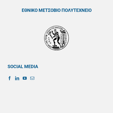
ΕΘΝΙΚΟ ΜΕΤΣΟΒΙΟ ΠΟΛΥΤΕΧΝΕΙΟ
SOCIAL MEDIA