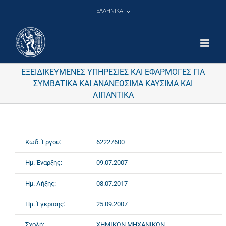
Μετάβαση
ΕΛΛΗΝΙΚΑ
στο
περιεχόμενο
ΕΞΕΙΔΙΚΕΥΜΕΝΕΣ ΥΠΗΡΕΣΙΕΣ ΚΑΙ ΕΦΑΡΜΟΓΕΣ ΓΙΑ
ΣΥΜΒΑΤΙΚΑ ΚΑΙ ΑΝΑΝΕΩΣΙΜΑ ΚΑΥΣΙΜΑ ΚΑΙ
ΛΙΠΑΝΤΙΚΑ
Κωδ. Έργου:
62227600
Ημ. Έναρξης:
09.07.2007
Ημ. Λήξης:
08.07.2017
Ημ. Έγκρισης:
25.09.2007
Σχολή:
ΧΗΜΙΚΩΝ ΜΗΧΑΝΙΚΩΝ