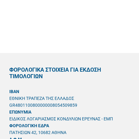
ΦΟΡΟΛΟΓΙΚΑ ΣΤΟΙΧΕΙΑ ΓΙΑ ΕΚΔΟΣΗ
ΤΙΜΟΛΟΓΙΩΝ
IBAN
ΕΘΝΙΚΗ ΤΡΑΠΕΖΑ ΤΗΣ ΕΛΛΑΔΟΣ
GR4801100800000008054509859
ΕΠΩΝΥΜΙΑ
ΕΙΔΙΚΟΣ ΛΟΓΑΡΙΑΣΜΟΣ ΚΟΝΔΥΛΙΩΝ ΕΡΕΥΝΑΣ - ΕΜΠ
ΦΟΡΟΛΟΓΙΚΗ ΕΔΡΑ
ΠΑΤΗΣΙΩΝ 42, 10682 ΑΘΗΝΑ