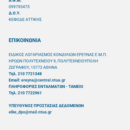
A.Φ.Μ.
099793475
Δ.Ο.Υ.
ΚΕΦΟΔΕ ΑΤΤΙΚΗΣ
ΕΠΙΚΟΙΝΩΝΙΑ
ΕΙΔΙΚΟΣ ΛΟΓΑΡΙΑΣΜΟΣ ΚΟΝΔΥΛΙΩΝ ΕΡΕΥΝΑΣ Ε.Μ.Π.
ΗΡΩΩΝ ΠΟΛΥΤΕΧΝΕΙΟΥ 9, ΠΟΛΥΤΕΧΝΕΙΟΥΠΟΛΗ
ΖΩΓΡΑΦΟΥ, 15772 ΑΘΗΝΑ
Τηλ. 210 7721348
Email:
ereyna@central.ntua.gr
ΠΛΗΡΟΦΟΡΙΕΣ ΕΝΤΑΛΜΑΤΩΝ - ΤΑΜΕΙΟ
Τηλ. 210 7722961
ΥΠΕΥΘYΝΟΣ ΠΡΟΣΤΑΣΙΑΣ ΔΕΔΟΜΕΝΩΝ
elke_dpo@mail.ntua.gr