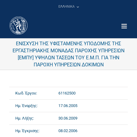
Μετάβαση
ΕΛΛΗΝΙΚΑ
στο
περιεχόμενο
ΕΝΙΣΧΥΣΗ ΤΗΣ ΥΦΙΣΤΑΜΕΝΗΣ ΥΠΟΔΟΜΗΣ ΤΗΣ
ΕΡΓΑΣΤΗΡΙΑΚΗΣ ΜΟΝΑΔΑΣ ΠΑΡΟΧΗΣ ΥΠΗΡΕΣΙΩΝ
[ΕΜΠΥ] ΥΨΗΛΩΝ ΤΑΣΕΩΝ ΤΟΥ Ε.Μ.Π. ΓΙΑ ΤΗΝ
ΠΑΡΟΧΗ ΥΠΗΡΕΣΙΩΝ ΔΟΚΙΜΩΝ
Κωδ. Έργου:
61162500
Ημ. Έναρξης:
17.06.2005
Ημ. Λήξης:
30.06.2009
Ημ. Έγκρισης:
08.02.2006