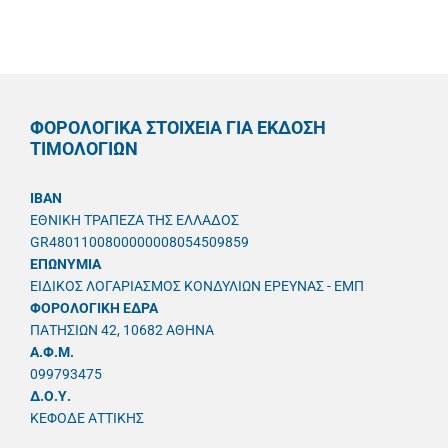
ΦΟΡΟΛΟΓΙΚΑ ΣΤΟΙΧΕΙΑ ΓΙΑ ΕΚΔΟΣΗ
ΤΙΜΟΛΟΓΙΩΝ
IBAN
ΕΘΝΙΚΗ ΤΡΑΠΕΖΑ ΤΗΣ ΕΛΛΑΔΟΣ
GR4801100800000008054509859
ΕΠΩΝΥΜΙΑ
ΕΙΔΙΚΟΣ ΛΟΓΑΡΙΑΣΜΟΣ ΚΟΝΔΥΛΙΩΝ ΕΡΕΥΝΑΣ - ΕΜΠ
ΦΟΡΟΛΟΓΙΚΗ ΕΔΡΑ
ΠΑΤΗΣΙΩΝ 42, 10682 ΑΘΗΝΑ
A.Φ.Μ.
099793475
Δ.Ο.Υ.
ΚΕΦΟΔΕ ΑΤΤΙΚΗΣ