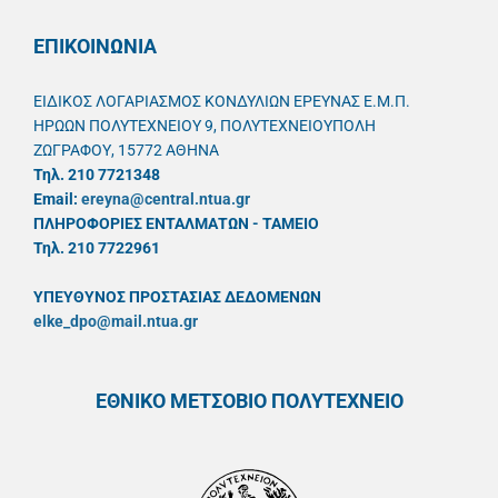
ΕΠΙΚΟΙΝΩΝΙΑ
ΕΙΔΙΚΟΣ ΛΟΓΑΡΙΑΣΜΟΣ ΚΟΝΔΥΛΙΩΝ ΕΡΕΥΝΑΣ Ε.Μ.Π.
ΗΡΩΩΝ ΠΟΛΥΤΕΧΝΕΙΟΥ 9, ΠΟΛΥΤΕΧΝΕΙΟΥΠΟΛΗ
ΖΩΓΡΑΦΟΥ, 15772 ΑΘΗΝΑ
Τηλ. 210 7721348
Email:
ereyna@central.ntua.gr
ΠΛΗΡΟΦΟΡΙΕΣ ΕΝΤΑΛΜΑΤΩΝ - ΤΑΜΕΙΟ
Τηλ. 210 7722961
ΥΠΕΥΘYΝΟΣ ΠΡΟΣΤΑΣΙΑΣ ΔΕΔΟΜΕΝΩΝ
elke_dpo@mail.ntua.gr
ΕΘΝΙΚΟ ΜΕΤΣΟΒΙΟ ΠΟΛΥΤΕΧΝΕΙΟ