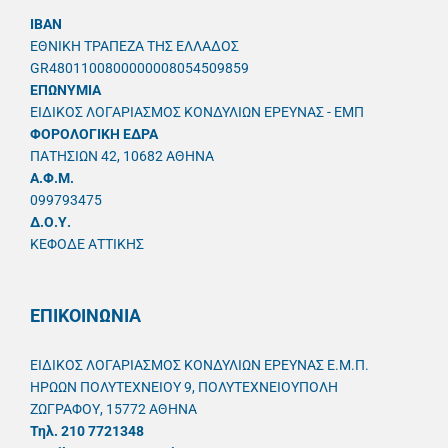
IBAN
ΕΘΝΙΚΗ ΤΡΑΠΕΖΑ ΤΗΣ ΕΛΛΑΔΟΣ
GR4801100800000008054509859
ΕΠΩΝΥΜΙΑ
ΕΙΔΙΚΟΣ ΛΟΓΑΡΙΑΣΜΟΣ ΚΟΝΔΥΛΙΩΝ ΕΡΕΥΝΑΣ - ΕΜΠ
ΦΟΡΟΛΟΓΙΚΗ ΕΔΡΑ
ΠΑΤΗΣΙΩΝ 42, 10682 ΑΘΗΝΑ
A.Φ.Μ.
099793475
Δ.Ο.Υ.
ΚΕΦΟΔΕ ΑΤΤΙΚΗΣ
ΕΠΙΚΟΙΝΩΝΙΑ
ΕΙΔΙΚΟΣ ΛΟΓΑΡΙΑΣΜΟΣ ΚΟΝΔΥΛΙΩΝ ΕΡΕΥΝΑΣ Ε.Μ.Π.
ΗΡΩΩΝ ΠΟΛΥΤΕΧΝΕΙΟΥ 9, ΠΟΛΥΤΕΧΝΕΙΟΥΠΟΛΗ
ΖΩΓΡΑΦΟΥ, 15772 ΑΘΗΝΑ
Τηλ. 210 7721348