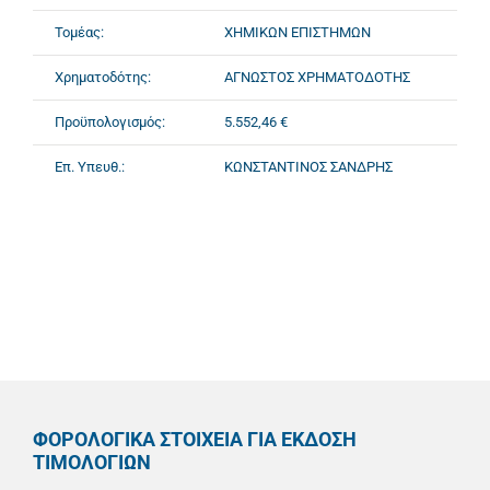
Τομέας:
ΧΗΜΙΚΩΝ ΕΠΙΣΤΗΜΩΝ
Χρηματοδότης:
ΑΓΝΩΣΤΟΣ ΧΡΗΜΑΤΟΔΟΤΗΣ
Προϋπολογισμός:
5.552,46 €
Επ. Υπευθ.:
ΚΩΝΣΤΑΝΤΙΝΟΣ ΣΑΝΔΡΗΣ
ΦΟΡΟΛΟΓΙΚΑ ΣΤΟΙΧΕΙΑ ΓΙΑ ΕΚΔΟΣΗ
ΤΙΜΟΛΟΓΙΩΝ