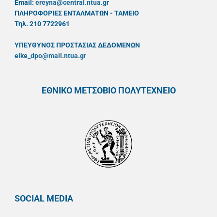
Email:
ereyna@central.ntua.gr
ΠΛΗΡΟΦΟΡΙΕΣ ΕΝΤΑΛΜΑΤΩΝ - ΤΑΜΕΙΟ
Τηλ. 210 7722961
ΥΠΕΥΘYΝΟΣ ΠΡΟΣΤΑΣΙΑΣ ΔΕΔΟΜΕΝΩΝ
elke_dpo@mail.ntua.gr
ΕΘΝΙΚΟ ΜΕΤΣΟΒΙΟ ΠΟΛΥΤΕΧΝΕΙΟ
SOCIAL MEDIA