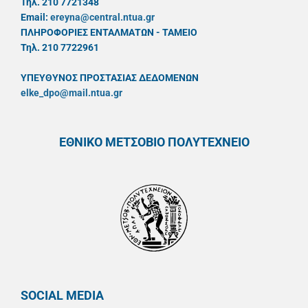
Τηλ. 210 7721348
Email:
ereyna@central.ntua.gr
ΠΛΗΡΟΦΟΡΙΕΣ ΕΝΤΑΛΜΑΤΩΝ - ΤΑΜΕΙΟ
Τηλ. 210 7722961
ΥΠΕΥΘYΝΟΣ ΠΡΟΣΤΑΣΙΑΣ ΔΕΔΟΜΕΝΩΝ
elke_dpo@mail.ntua.gr
ΕΘΝΙΚΟ ΜΕΤΣΟΒΙΟ ΠΟΛΥΤΕΧΝΕΙΟ
SOCIAL MEDIA