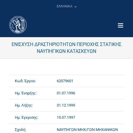
Μετάβαση
ΕΛΛΗΝΙΚΑ
στο
περιεχόμενο
ΕΝΙΣΧΥΣΗ ΔΡΑΣΤΗΡΙΟΤΗΤΩΝ ΠΕΡΙΟΧΗΣ ΣΤΑΤΙΚΗΣ
ΝΑΥΠΗΓΙΚΩΝ ΚΑΤΑΣΚΕΥΩΝ
Κωδ. Έργου:
62079601
Ημ. Έναρξης:
01.07.1996
Ημ. Λήξης:
31.12.1999
Ημ. Έγκρισης:
15.07.1997
Σχολή:
ΝΑΥΠΗΓΩΝ ΜΗΧ/ΓΩΝ ΜΗΧΑΝΙΚΩΝ