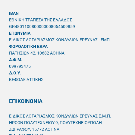
IBAN
ΕΘΝΙΚΗ ΤΡΑΠΕΖΑ ΤΗΣ ΕΛΛΑΔΟΣ
GR4801100800000008054509859
ΕΠΩΝΥΜΙΑ
ΕΙΔΙΚΟΣ ΛΟΓΑΡΙΑΣΜΟΣ ΚΟΝΔΥΛΙΩΝ ΕΡΕΥΝΑΣ - ΕΜΠ
ΦΟΡΟΛΟΓΙΚΗ ΕΔΡΑ
ΠΑΤΗΣΙΩΝ 42, 10682 ΑΘΗΝΑ
A.Φ.Μ.
099793475
Δ.Ο.Υ.
ΚΕΦΟΔΕ ΑΤΤΙΚΗΣ
ΕΠΙΚΟΙΝΩΝΙΑ
ΕΙΔΙΚΟΣ ΛΟΓΑΡΙΑΣΜΟΣ ΚΟΝΔΥΛΙΩΝ ΕΡΕΥΝΑΣ Ε.Μ.Π.
ΗΡΩΩΝ ΠΟΛΥΤΕΧΝΕΙΟΥ 9, ΠΟΛΥΤΕΧΝΕΙΟΥΠΟΛΗ
ΖΩΓΡΑΦΟΥ, 15772 ΑΘΗΝΑ