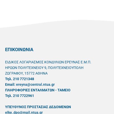
ΕΠΙΚΟΙΝΩΝΙΑ
ΕΙΔΙΚΟΣ ΛΟΓΑΡΙΑΣΜΟΣ ΚΟΝΔΥΛΙΩΝ ΕΡΕΥΝΑΣ Ε.Μ.Π.
ΗΡΩΩΝ ΠΟΛΥΤΕΧΝΕΙΟΥ 9, ΠΟΛΥΤΕΧΝΕΙΟΥΠΟΛΗ
ΖΩΓΡΑΦΟΥ, 15772 ΑΘΗΝΑ
Τηλ. 210 7721348
Email:
ereyna@central.ntua.gr
ΠΛΗΡΟΦΟΡΙΕΣ ΕΝΤΑΛΜΑΤΩΝ - ΤΑΜΕΙΟ
Τηλ. 210 7722961
ΥΠΕΥΘYΝΟΣ ΠΡΟΣΤΑΣΙΑΣ ΔΕΔΟΜΕΝΩΝ
elke_dpo@mail.ntua.gr