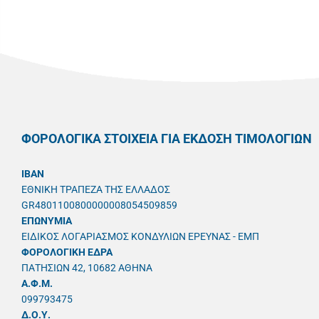
ΦΟΡΟΛΟΓΙΚΑ ΣΤΟΙΧΕΙΑ ΓΙΑ ΕΚΔΟΣΗ ΤΙΜΟΛΟΓΙΩΝ
IBAN
ΕΘΝΙΚΗ ΤΡΑΠΕΖΑ ΤΗΣ ΕΛΛΑΔΟΣ
GR4801100800000008054509859
ΕΠΩΝΥΜΙΑ
ΕΙΔΙΚΟΣ ΛΟΓΑΡΙΑΣΜΟΣ ΚΟΝΔΥΛΙΩΝ ΕΡΕΥΝΑΣ - ΕΜΠ
ΦΟΡΟΛΟΓΙΚΗ ΕΔΡΑ
ΠΑΤΗΣΙΩΝ 42, 10682 ΑΘΗΝΑ
A.Φ.Μ.
099793475
Δ.Ο.Υ.