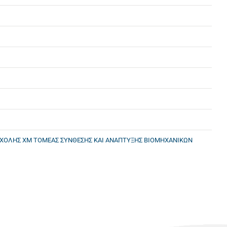
 ΣΧΟΛΗΣ ΧΜ ΤΟΜΕΑΣ ΣΥΝΘΕΣΗΣ ΚΑΙ ΑΝΑΠΤΥΞΗΣ ΒΙΟΜΗΧΑΝΙΚΩΝ