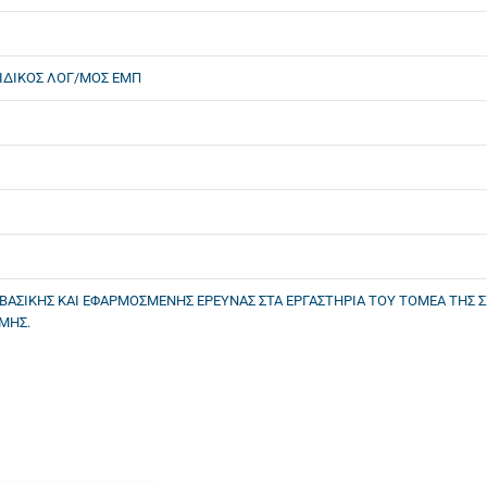
ΕΙΔΙΚΟΣ ΛΟΓ/ΜΟΣ ΕΜΠ
 ΒΑΣΙΚΗΣ ΚΑΙ ΕΦΑΡΜΟΣΜΕΝΗΣ ΕΡΕΥΝΑΣ ΣΤΑ ΕΡΓΑΣΤΗΡΙΑ ΤΟΥ ΤΟΜΕΑ ΤΗΣ
ΧΜΗΣ.