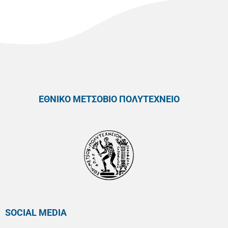
ΕΘΝΙΚΟ ΜΕΤΣΟΒΙΟ ΠΟΛΥΤΕΧΝΕΙΟ
SOCIAL MEDIA