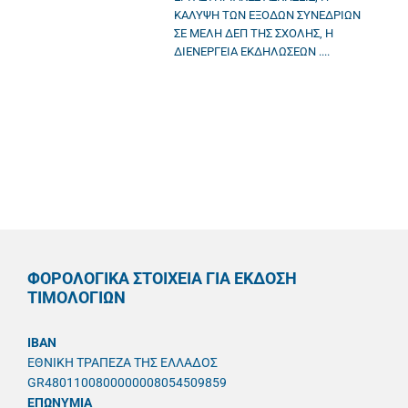
ΚΑΛΥΨΗ ΤΩΝ ΕΞΟΔΩΝ ΣΥΝΕΔΡΙΩΝ
ΣΕ ΜΕΛΗ ΔΕΠ ΤΗΣ ΣΧΟΛΗΣ, Η
ΔΙΕΝΕΡΓΕΙΑ ΕΚΔΗΛΩΣΕΩΝ ....
ΦΟΡΟΛΟΓΙΚΑ ΣΤΟΙΧΕΙΑ ΓΙΑ ΕΚΔΟΣΗ
ΤΙΜΟΛΟΓΙΩΝ
IBAN
ΕΘΝΙΚΗ ΤΡΑΠΕΖΑ ΤΗΣ ΕΛΛΑΔΟΣ
GR4801100800000008054509859
ΕΠΩΝΥΜΙΑ