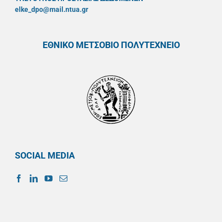
elke_dpo@mail.ntua.gr
ΕΘΝΙΚΟ ΜΕΤΣΟΒΙΟ ΠΟΛΥΤΕΧΝΕΙΟ
SOCIAL MEDIA