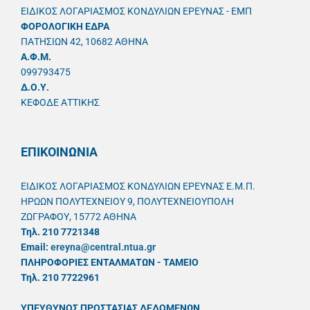
ΕΙΔΙΚΟΣ ΛΟΓΑΡΙΑΣΜΟΣ ΚΟΝΔΥΛΙΩΝ ΕΡΕΥΝΑΣ - ΕΜΠ
ΦΟΡΟΛΟΓΙΚΗ ΕΔΡΑ
ΠΑΤΗΣΙΩΝ 42, 10682 ΑΘΗΝΑ
A.Φ.Μ.
099793475
Δ.Ο.Υ.
ΚΕΦΟΔΕ ΑΤΤΙΚΗΣ
ΕΠΙΚΟΙΝΩΝΙΑ
ΕΙΔΙΚΟΣ ΛΟΓΑΡΙΑΣΜΟΣ ΚΟΝΔΥΛΙΩΝ ΕΡΕΥΝΑΣ Ε.Μ.Π.
ΗΡΩΩΝ ΠΟΛΥΤΕΧΝΕΙΟΥ 9, ΠΟΛΥΤΕΧΝΕΙΟΥΠΟΛΗ
ΖΩΓΡΑΦΟΥ, 15772 ΑΘΗΝΑ
Τηλ. 210 7721348
Email:
ereyna@central.ntua.gr
ΠΛΗΡΟΦΟΡΙΕΣ ΕΝΤΑΛΜΑΤΩΝ - ΤΑΜΕΙΟ
Τηλ. 210 7722961
ΥΠΕΥΘYΝΟΣ ΠΡΟΣΤΑΣΙΑΣ ΔΕΔΟΜΕΝΩΝ