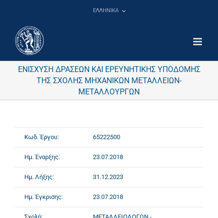
Μετάβαση
ΕΛΛΗΝΙΚΑ
στο
περιεχόμενο
ΕΝΙΣΧΥΣΗ ΔΡΑΣΕΩΝ ΚΑΙ ΕΡΕΥΝΗΤΙΚΗΣ ΥΠΟΔΟΜΗΣ
ΤΗΣ ΣΧΟΛΗΣ ΜΗΧΑΝΙΚΩΝ ΜΕΤΑΛΛΕΙΩΝ-
ΜΕΤΑΛΛΟΥΡΓΩΝ
Κωδ. Έργου:
65222500
Ημ. Έναρξης:
23.07.2018
Ημ. Λήξης:
31.12.2023
Ημ. Έγκρισης:
23.07.2018
Σχολή:
ΜΕΤΑΛΛΕΙΟΛΟΓΩΝ -