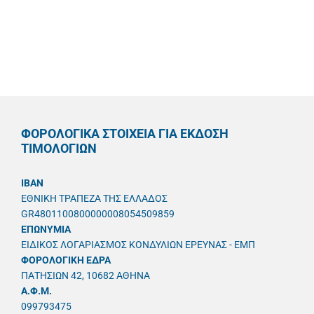
ΦΟΡΟΛΟΓΙΚΑ ΣΤΟΙΧΕΙΑ ΓΙΑ ΕΚΔΟΣΗ
ΤΙΜΟΛΟΓΙΩΝ
IBAN
ΕΘΝΙΚΗ ΤΡΑΠΕΖΑ ΤΗΣ ΕΛΛΑΔΟΣ
GR4801100800000008054509859
ΕΠΩΝΥΜΙΑ
ΕΙΔΙΚΟΣ ΛΟΓΑΡΙΑΣΜΟΣ ΚΟΝΔΥΛΙΩΝ ΕΡΕΥΝΑΣ - ΕΜΠ
ΦΟΡΟΛΟΓΙΚΗ ΕΔΡΑ
ΠΑΤΗΣΙΩΝ 42, 10682 ΑΘΗΝΑ
A.Φ.Μ.
099793475