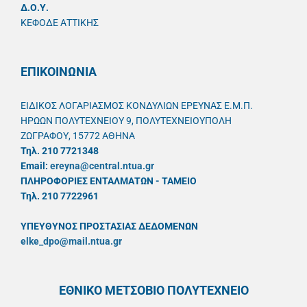
Δ.Ο.Υ.
ΚΕΦΟΔΕ ΑΤΤΙΚΗΣ
ΕΠΙΚΟΙΝΩΝΙΑ
ΕΙΔΙΚΟΣ ΛΟΓΑΡΙΑΣΜΟΣ ΚΟΝΔΥΛΙΩΝ ΕΡΕΥΝΑΣ Ε.Μ.Π.
ΗΡΩΩΝ ΠΟΛΥΤΕΧΝΕΙΟΥ 9, ΠΟΛΥΤΕΧΝΕΙΟΥΠΟΛΗ
ΖΩΓΡΑΦΟΥ, 15772 ΑΘΗΝΑ
Τηλ. 210 7721348
Email:
ereyna@central.ntua.gr
ΠΛΗΡΟΦΟΡΙΕΣ ΕΝΤΑΛΜΑΤΩΝ - ΤΑΜΕΙΟ
Τηλ. 210 7722961
ΥΠΕΥΘYΝΟΣ ΠΡΟΣΤΑΣΙΑΣ ΔΕΔΟΜΕΝΩΝ
elke_dpo@mail.ntua.gr
ΕΘΝΙΚΟ ΜΕΤΣΟΒΙΟ ΠΟΛΥΤΕΧΝΕΙΟ