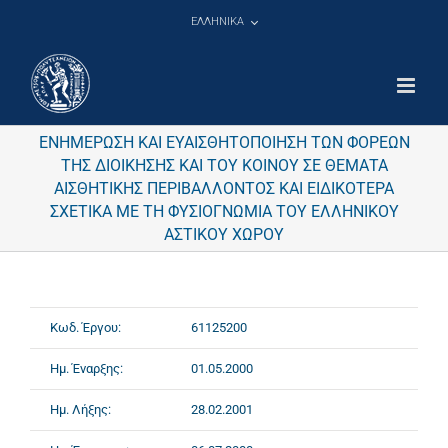
Μετάβαση
ΕΛΛΗΝΙΚΑ
στο
περιεχόμενο
ΕΝΗΜΕΡΩΣΗ ΚΑΙ ΕΥΑΙΣΘΗΤΟΠΟΙΗΣΗ ΤΩΝ ΦΟΡΕΩΝ
ΤΗΣ ΔΙΟΙΚΗΣΗΣ ΚΑΙ ΤΟΥ ΚΟΙΝΟΥ ΣΕ ΘΕΜΑΤΑ
ΑΙΣΘΗΤΙΚΗΣ ΠΕΡΙΒΑΛΛΟΝΤΟΣ ΚΑΙ ΕΙΔΙΚΟΤΕΡΑ
ΣΧΕΤΙΚΑ ΜΕ ΤΗ ΦΥΣΙΟΓΝΩΜΙΑ ΤΟΥ ΕΛΛΗΝΙΚΟΥ
ΑΣΤΙΚΟΥ ΧΩΡΟΥ
Κωδ. Έργου:
61125200
Ημ. Έναρξης:
01.05.2000
Ημ. Λήξης:
28.02.2001