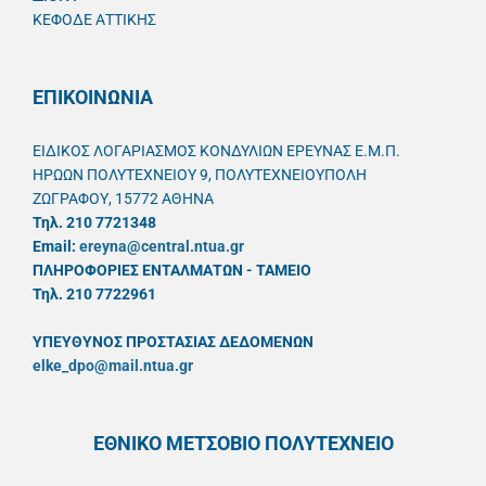
ΚΕΦΟΔΕ ΑΤΤΙΚΗΣ
ΕΠΙΚΟΙΝΩΝΙΑ
ΕΙΔΙΚΟΣ ΛΟΓΑΡΙΑΣΜΟΣ ΚΟΝΔΥΛΙΩΝ ΕΡΕΥΝΑΣ Ε.Μ.Π.
ΗΡΩΩΝ ΠΟΛΥΤΕΧΝΕΙΟΥ 9, ΠΟΛΥΤΕΧΝΕΙΟΥΠΟΛΗ
ΖΩΓΡΑΦΟΥ, 15772 ΑΘΗΝΑ
Τηλ. 210 7721348
Email:
ereyna@central.ntua.gr
ΠΛΗΡΟΦΟΡΙΕΣ ΕΝΤΑΛΜΑΤΩΝ - ΤΑΜΕΙΟ
Τηλ. 210 7722961
ΥΠΕΥΘYΝΟΣ ΠΡΟΣΤΑΣΙΑΣ ΔΕΔΟΜΕΝΩΝ
elke_dpo@mail.ntua.gr
ΕΘΝΙΚΟ ΜΕΤΣΟΒΙΟ ΠΟΛΥΤΕΧΝΕΙΟ