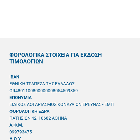
ΦΟΡΟΛΟΓΙΚΑ ΣΤΟΙΧΕΙΑ ΓΙΑ ΕΚΔΟΣΗ
ΤΙΜΟΛΟΓΙΩΝ
IBAN
ΕΘΝΙΚΗ ΤΡΑΠΕΖΑ ΤΗΣ ΕΛΛΑΔΟΣ
GR4801100800000008054509859
ΕΠΩΝΥΜΙΑ
ΕΙΔΙΚΟΣ ΛΟΓΑΡΙΑΣΜΟΣ ΚΟΝΔΥΛΙΩΝ ΕΡΕΥΝΑΣ - ΕΜΠ
ΦΟΡΟΛΟΓΙΚΗ ΕΔΡΑ
ΠΑΤΗΣΙΩΝ 42, 10682 ΑΘΗΝΑ
A.Φ.Μ.
099793475
Δ.Ο.Υ.