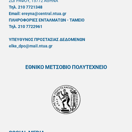
ΖΩΓΡΑΦΟΥ, 15772 ΑΘΗΝΑ
Τηλ. 210 7721348
Email:
ereyna@central.ntua.gr
ΠΛΗΡΟΦΟΡΙΕΣ ΕΝΤΑΛΜΑΤΩΝ - ΤΑΜΕΙΟ
Τηλ. 210 7722961
ΥΠΕΥΘYΝΟΣ ΠΡΟΣΤΑΣΙΑΣ ΔΕΔΟΜΕΝΩΝ
elke_dpo@mail.ntua.gr
ΕΘΝΙΚΟ ΜΕΤΣΟΒΙΟ ΠΟΛΥΤΕΧΝΕΙΟ