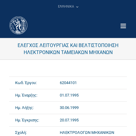
Μετάβαση
ΕΛΛΗΝΙΚΑ
στο
περιεχόμενο
ΕΛΕΓΧΟΣ ΛΕΙΤΟΥΡΓΙΑΣ ΚΑΙ ΒΕΛΤΙΣΤΟΠΟΙΗΣΗ
ΗΛΕΚΤΡΟΝΙΚΩΝ ΤΑΜΕΙΑΚΩΝ ΜΗΧΑΝΩΝ
Κωδ. Έργου:
62044101
Ημ. Έναρξης:
01.07.1995
Ημ. Λήξης:
30.06.1999
Ημ. Έγκρισης:
20.07.1995
Σχολή:
ΗΛΕΚΤΡΟΛΟΓΩΝ ΜΗΧΑΝΙΚΩΝ