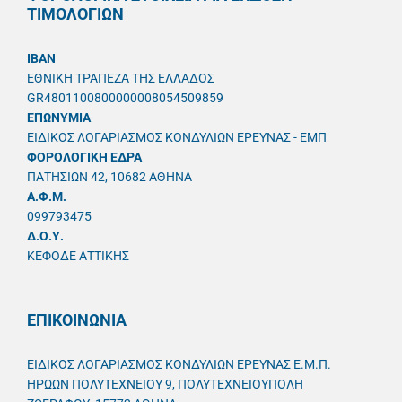
ΤΙΜΟΛΟΓΙΩΝ
IBAN
ΕΘΝΙΚΗ ΤΡΑΠΕΖΑ ΤΗΣ ΕΛΛΑΔΟΣ
GR4801100800000008054509859
ΕΠΩΝΥΜΙΑ
ΕΙΔΙΚΟΣ ΛΟΓΑΡΙΑΣΜΟΣ ΚΟΝΔΥΛΙΩΝ ΕΡΕΥΝΑΣ - ΕΜΠ
ΦΟΡΟΛΟΓΙΚΗ ΕΔΡΑ
ΠΑΤΗΣΙΩΝ 42, 10682 ΑΘΗΝΑ
A.Φ.Μ.
099793475
Δ.Ο.Υ.
ΚΕΦΟΔΕ ΑΤΤΙΚΗΣ
ΕΠΙΚΟΙΝΩΝΙΑ
ΕΙΔΙΚΟΣ ΛΟΓΑΡΙΑΣΜΟΣ ΚΟΝΔΥΛΙΩΝ ΕΡΕΥΝΑΣ Ε.Μ.Π.
ΗΡΩΩΝ ΠΟΛΥΤΕΧΝΕΙΟΥ 9, ΠΟΛΥΤΕΧΝΕΙΟΥΠΟΛΗ