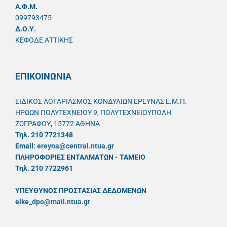
A.Φ.Μ.
099793475
Δ.Ο.Υ.
ΚΕΦΟΔΕ ΑΤΤΙΚΗΣ
ΕΠΙΚΟΙΝΩΝΙΑ
ΕΙΔΙΚΟΣ ΛΟΓΑΡΙΑΣΜΟΣ ΚΟΝΔΥΛΙΩΝ ΕΡΕΥΝΑΣ Ε.Μ.Π.
ΗΡΩΩΝ ΠΟΛΥΤΕΧΝΕΙΟΥ 9, ΠΟΛΥΤΕΧΝΕΙΟΥΠΟΛΗ
ΖΩΓΡΑΦΟΥ, 15772 ΑΘΗΝΑ
Τηλ. 210 7721348
Email:
ereyna@central.ntua.gr
ΠΛΗΡΟΦΟΡΙΕΣ ΕΝΤΑΛΜΑΤΩΝ - ΤΑΜΕΙΟ
Τηλ. 210 7722961
ΥΠΕΥΘYΝΟΣ ΠΡΟΣΤΑΣΙΑΣ ΔΕΔΟΜΕΝΩΝ
elke_dpo@mail.ntua.gr