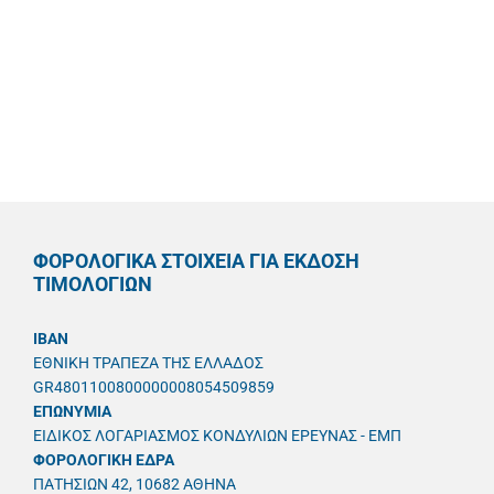
ΦΟΡΟΛΟΓΙΚΑ ΣΤΟΙΧΕΙΑ ΓΙΑ ΕΚΔΟΣΗ
ΤΙΜΟΛΟΓΙΩΝ
IBAN
ΕΘΝΙΚΗ ΤΡΑΠΕΖΑ ΤΗΣ ΕΛΛΑΔΟΣ
GR4801100800000008054509859
ΕΠΩΝΥΜΙΑ
ΕΙΔΙΚΟΣ ΛΟΓΑΡΙΑΣΜΟΣ ΚΟΝΔΥΛΙΩΝ ΕΡΕΥΝΑΣ - ΕΜΠ
ΦΟΡΟΛΟΓΙΚΗ ΕΔΡΑ
ΠΑΤΗΣΙΩΝ 42, 10682 ΑΘΗΝΑ