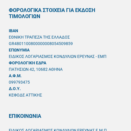
ΦΟΡΟΛΟΓΙΚΑ ΣΤΟΙΧΕΙΑ ΓΙΑ ΕΚΔΟΣΗ
ΤΙΜΟΛΟΓΙΩΝ
IBAN
ΕΘΝΙΚΗ ΤΡΑΠΕΖΑ ΤΗΣ ΕΛΛΑΔΟΣ
GR4801100800000008054509859
ΕΠΩΝΥΜΙΑ
ΕΙΔΙΚΟΣ ΛΟΓΑΡΙΑΣΜΟΣ ΚΟΝΔΥΛΙΩΝ ΕΡΕΥΝΑΣ - ΕΜΠ
ΦΟΡΟΛΟΓΙΚΗ ΕΔΡΑ
ΠΑΤΗΣΙΩΝ 42, 10682 ΑΘΗΝΑ
A.Φ.Μ.
099793475
Δ.Ο.Υ.
ΚΕΦΟΔΕ ΑΤΤΙΚΗΣ
ΕΠΙΚΟΙΝΩΝΙΑ
ΕΙΔΙΚΟΣ ΛΟΓΑΡΙΑΣΜΟΣ ΚΟΝΔΥΛΙΩΝ ΕΡΕΥΝΑΣ Ε.Μ.Π.