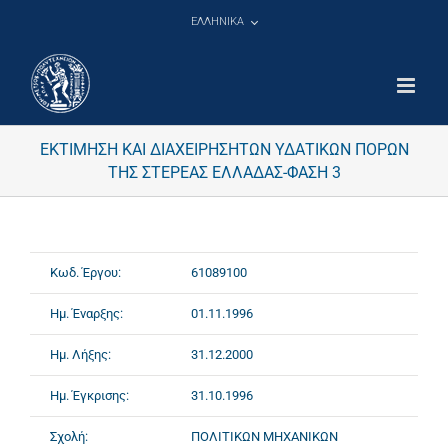
Μετάβαση
ΕΛΛΗΝΙΚΑ
στο
περιεχόμενο
ΕΚΤΙΜΗΣΗ ΚΑΙ ΔΙΑΧΕΙΡΗΣΗΤΩΝ ΥΔΑΤΙΚΩΝ ΠΟΡΩΝ
ΤΗΣ ΣΤΕΡΕΑΣ ΕΛΛΑΔΑΣ-ΦΑΣΗ 3
Κωδ. Έργου:
61089100
Ημ. Έναρξης:
01.11.1996
Ημ. Λήξης:
31.12.2000
Ημ. Έγκρισης:
31.10.1996
Σχολή:
ΠΟΛΙΤΙΚΩΝ ΜΗΧΑΝΙΚΩΝ