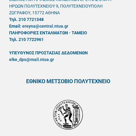
ΗΡΩΩΝ ΠΟΛΥΤΕΧΝΕΙΟΥ 9, ΠΟΛΥΤΕΧΝΕΙΟΥΠΟΛΗ
ΖΩΓΡΑΦΟΥ, 15772 ΑΘΗΝΑ
Τηλ. 210 7721348
Email:
ereyna@central.ntua.gr
ΠΛΗΡΟΦΟΡΙΕΣ ΕΝΤΑΛΜΑΤΩΝ - ΤΑΜΕΙΟ
Τηλ. 210 7722961
ΥΠΕΥΘYΝΟΣ ΠΡΟΣΤΑΣΙΑΣ ΔΕΔΟΜΕΝΩΝ
elke_dpo@mail.ntua.gr
ΕΘΝΙΚΟ ΜΕΤΣΟΒΙΟ ΠΟΛΥΤΕΧΝΕΙΟ