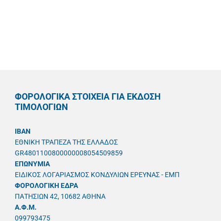
ΦΟΡΟΛΟΓΙΚΑ ΣΤΟΙΧΕΙΑ ΓΙΑ ΕΚΔΟΣΗ
ΤΙΜΟΛΟΓΙΩΝ
IBAN
ΕΘΝΙΚΗ ΤΡΑΠΕΖΑ ΤΗΣ ΕΛΛΑΔΟΣ
GR4801100800000008054509859
ΕΠΩΝΥΜΙΑ
ΕΙΔΙΚΟΣ ΛΟΓΑΡΙΑΣΜΟΣ ΚΟΝΔΥΛΙΩΝ ΕΡΕΥΝΑΣ - ΕΜΠ
ΦΟΡΟΛΟΓΙΚΗ ΕΔΡΑ
ΠΑΤΗΣΙΩΝ 42, 10682 ΑΘΗΝΑ
A.Φ.Μ.
099793475