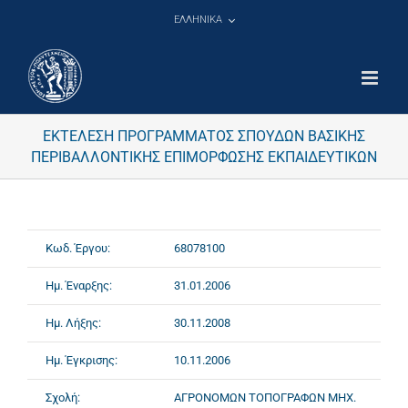
Μετάβαση
ΕΛΛΗΝΙΚΑ
στο
περιεχόμενο
ΕΚΤΕΛΕΣΗ ΠΡΟΓΡΑΜΜΑΤΟΣ ΣΠΟΥΔΩΝ ΒΑΣΙΚΗΣ
ΠΕΡΙΒΑΛΛΟΝΤΙΚΗΣ ΕΠΙΜΟΡΦΩΣΗΣ ΕΚΠΑΙΔΕΥΤΙΚΩΝ
Κωδ. Έργου:
68078100
Ημ. Έναρξης:
31.01.2006
Ημ. Λήξης:
30.11.2008
Ημ. Έγκρισης:
10.11.2006
Σχολή:
ΑΓΡΟΝΟΜΩΝ ΤΟΠΟΓΡΑΦΩΝ ΜΗΧ.