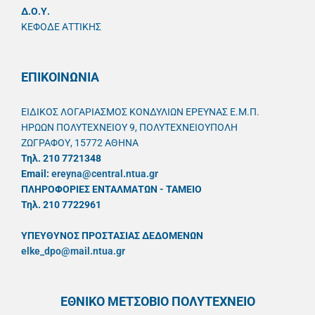
Δ.Ο.Υ.
ΚΕΦΟΔΕ ΑΤΤΙΚΗΣ
ΕΠΙΚΟΙΝΩΝΙΑ
ΕΙΔΙΚΟΣ ΛΟΓΑΡΙΑΣΜΟΣ ΚΟΝΔΥΛΙΩΝ ΕΡΕΥΝΑΣ Ε.Μ.Π.
ΗΡΩΩΝ ΠΟΛΥΤΕΧΝΕΙΟΥ 9, ΠΟΛΥΤΕΧΝΕΙΟΥΠΟΛΗ
ΖΩΓΡΑΦΟΥ, 15772 ΑΘΗΝΑ
Τηλ. 210 7721348
Email:
ereyna@central.ntua.gr
ΠΛΗΡΟΦΟΡΙΕΣ ΕΝΤΑΛΜΑΤΩΝ - ΤΑΜΕΙΟ
Τηλ. 210 7722961
ΥΠΕΥΘYΝΟΣ ΠΡΟΣΤΑΣΙΑΣ ΔΕΔΟΜΕΝΩΝ
elke_dpo@mail.ntua.gr
ΕΘΝΙΚΟ ΜΕΤΣΟΒΙΟ ΠΟΛΥΤΕΧΝΕΙΟ