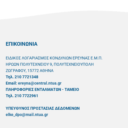
ΕΠΙΚΟΙΝΩΝΙΑ
ΕΙΔΙΚΟΣ ΛΟΓΑΡΙΑΣΜΟΣ ΚΟΝΔΥΛΙΩΝ ΕΡΕΥΝΑΣ Ε.Μ.Π.
ΗΡΩΩΝ ΠΟΛΥΤΕΧΝΕΙΟΥ 9, ΠΟΛΥΤΕΧΝΕΙΟΥΠΟΛΗ
ΖΩΓΡΑΦΟΥ, 15772 ΑΘΗΝΑ
Τηλ. 210 7721348
Email:
ereyna@central.ntua.gr
ΠΛΗΡΟΦΟΡΙΕΣ ΕΝΤΑΛΜΑΤΩΝ - ΤΑΜΕΙΟ
Τηλ. 210 7722961
ΥΠΕΥΘYΝΟΣ ΠΡΟΣΤΑΣΙΑΣ ΔΕΔΟΜΕΝΩΝ
elke_dpo@mail.ntua.gr