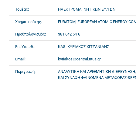
Τομέας:
ΗΛΕΚΤΡΟΜΑΓΝΗΤΙΚΩΝ ΕΦ/ΓΩΝ
Χρηματοδότης:
EURATOM, EUROPEAN ATOMIC ENERGY CO
Προϋπολογισμός:
381.642,54 €
Επ. Υπευθ.:
ΚΑΘ. ΚΥΡΙΑΚΟΣ ΧΙΤΖΑΝΙΔΗΣ
Email:
kyriakos@central.ntua.gr
Περιγραφή:
ΑΝΑΛΥΤΙΚΗ ΚΑΙ ΑΡΙΘΜΗΤΙΚΗ ΔΙΕΡΕΥΝΗΣΗ,
ΚΑΙ ΣΥΝΑΦΗ ΦΑΙΝΟΜΕΝΑ ΜΕΤΑΦΟΡΑΣ ΘΕΡ