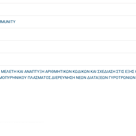
MMUNITY
 ΜΕΛΕΤΗ ΚΑΙ ΑΝΑΠΤΥΞΗ ΑΡΙΘΜΗΤΙΚΩΝ ΚΩΔΙΚΩΝ ΚΑΙ ΣΧΕΔΙΑΣΗ ΣΤΙΣ ΕΞΗΣ
ΜΟΠΥΡΗΝΙΚΟΥ ΠΛΑΣΜΑΤΟΣ.ΔΙΕΡΕΥΝΗΣΗ ΝΕΩΝ ΔΙΑΤΑΞΕΩΝ ΓΥΡΟΤΡΩΝΙΩΝ Γ