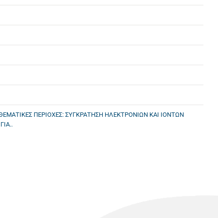
 ΘΕΜΑΤΙΚΕΣ ΠΕΡΙΟΧΕΣ: ΣΥΓΚΡΑΤΗΣΗ ΗΛΕΚΤΡΟΝΙΩΝ ΚΑΙ ΙΟΝΤΩΝ
ΙΑ..