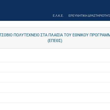
Ε.Λ.Κ.Ε.
ΕΡΕΥΝΗΤΙΚΉ ΔΡΑΣΤΗΡΙΌΤΗΤ
ΕΤΣΟΒΙΟ ΠΟΛΥΤΕΧΝΕΙΟ ΣΤΑ ΠΛΑΙΣΙΑ ΤΟΥ ΕΘΝΙΚΟΥ ΠΡΟΓΡ
(ΕΠΕΘΣ)