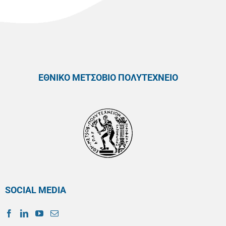
ΕΘΝΙΚΟ ΜΕΤΣΟΒΙΟ ΠΟΛΥΤΕΧΝΕΙΟ
SOCIAL MEDIA