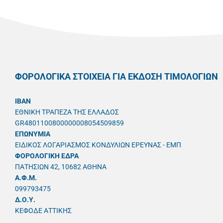
ΦΟΡΟΛΟΓΙΚΑ ΣΤΟΙΧΕΙΑ ΓΙΑ ΕΚΔΟΣΗ ΤΙΜΟΛΟΓΙΩΝ
IBAN
ΕΘΝΙΚΗ ΤΡΑΠΕΖΑ ΤΗΣ ΕΛΛΑΔΟΣ
GR4801100800000008054509859
ΕΠΩΝΥΜΙΑ
ΕΙΔΙΚΟΣ ΛΟΓΑΡΙΑΣΜΟΣ ΚΟΝΔΥΛΙΩΝ ΕΡΕΥΝΑΣ - ΕΜΠ
ΦΟΡΟΛΟΓΙΚΗ ΕΔΡΑ
ΠΑΤΗΣΙΩΝ 42, 10682 ΑΘΗΝΑ
A.Φ.Μ.
099793475
Δ.Ο.Υ.
ΚΕΦΟΔΕ ΑΤΤΙΚΗΣ