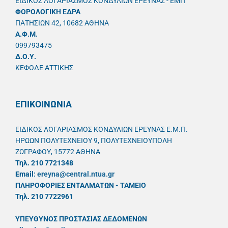
ΕΙΔΙΚΟΣ ΛΟΓΑΡΙΑΣΜΟΣ ΚΟΝΔΥΛΙΩΝ ΕΡΕΥΝΑΣ - ΕΜΠ
ΦΟΡΟΛΟΓΙΚΗ ΕΔΡΑ
ΠΑΤΗΣΙΩΝ 42, 10682 ΑΘΗΝΑ
A.Φ.Μ.
099793475
Δ.Ο.Υ.
ΚΕΦΟΔΕ ΑΤΤΙΚΗΣ
ΕΠΙΚΟΙΝΩΝΙΑ
ΕΙΔΙΚΟΣ ΛΟΓΑΡΙΑΣΜΟΣ ΚΟΝΔΥΛΙΩΝ ΕΡΕΥΝΑΣ Ε.Μ.Π.
ΗΡΩΩΝ ΠΟΛΥΤΕΧΝΕΙΟΥ 9, ΠΟΛΥΤΕΧΝΕΙΟΥΠΟΛΗ
ΖΩΓΡΑΦΟΥ, 15772 ΑΘΗΝΑ
Τηλ. 210 7721348
Email:
ereyna@central.ntua.gr
ΠΛΗΡΟΦΟΡΙΕΣ ΕΝΤΑΛΜΑΤΩΝ - ΤΑΜΕΙΟ
Τηλ. 210 7722961
ΥΠΕΥΘYΝΟΣ ΠΡΟΣΤΑΣΙΑΣ ΔΕΔΟΜΕΝΩΝ