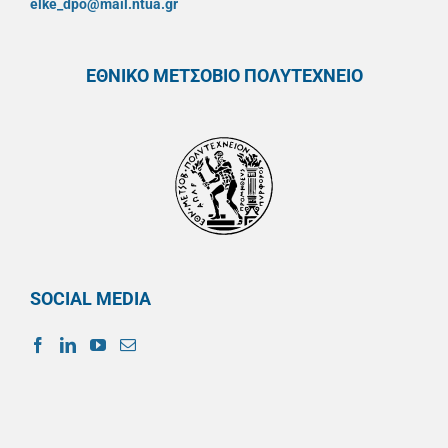
elke_dpo@mail.ntua.gr
ΕΘΝΙΚΟ ΜΕΤΣΟΒΙΟ ΠΟΛΥΤΕΧΝΕΙΟ
SOCIAL MEDIA