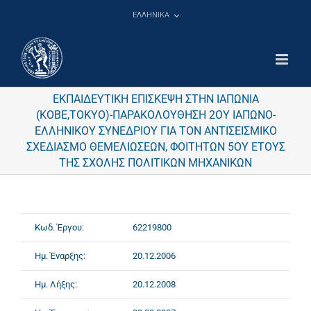
Μετάβαση
ΕΛΛΗΝΙΚΑ
στο
περιεχόμενο
ΕΚΠΑΙΔΕΥΤΙΚΗ ΕΠΙΣΚΕΨΗ ΣΤΗΝ ΙΑΠΩΝΙΑ
(KOBE,TOKYO)-ΠΑΡΑΚΟΛΟΥΘΗΣΗ 2ΟΥ ΙΑΠΩΝΟ-
ΕΛΛΗΝΙΚΟΥ ΣΥΝΕΔΡΙΟΥ ΓΙΑ ΤΟΝ ΑΝΤΙΣΕΙΣΜΙΚΟ
ΣΧΕΔΙΑΣΜΟ ΘΕΜΕΛΙΩΣΕΩΝ, ΦΟΙΤΗΤΩΝ 5ΟΥ ΕΤΟΥΣ
ΤΗΣ ΣΧΟΛΗΣ ΠΟΛΙΤΙΚΩΝ ΜΗΧΑΝΙΚΩΝ
Κωδ. Έργου:
62219800
Ημ. Έναρξης:
20.12.2006
Ημ. Λήξης:
20.12.2008