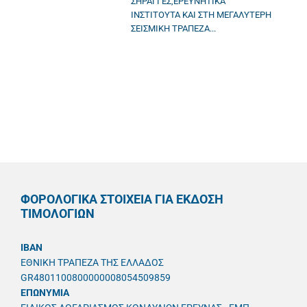
ΣΗΡΑΓΓΕΣ,ΕΡΕΥΝΗΤΙΚΑ
ΙΝΣΤΙΤΟΥΤΑ ΚΑΙ ΣΤΗ ΜΕΓΑΛΥΤΕΡΗ
ΣΕΙΣΜΙΚΗ ΤΡΑΠΕΖΑ...
ΦΟΡΟΛΟΓΙΚΑ ΣΤΟΙΧΕΙΑ ΓΙΑ ΕΚΔΟΣΗ
ΤΙΜΟΛΟΓΙΩΝ
IBAN
ΕΘΝΙΚΗ ΤΡΑΠΕΖΑ ΤΗΣ ΕΛΛΑΔΟΣ
GR4801100800000008054509859
ΕΠΩΝΥΜΙΑ