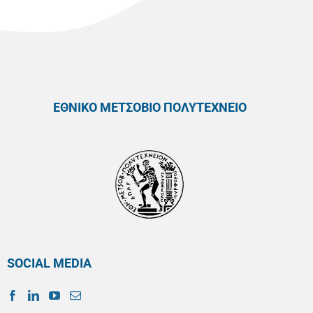
ΕΘΝΙΚΟ ΜΕΤΣΟΒΙΟ ΠΟΛΥΤΕΧΝΕΙΟ
SOCIAL MEDIA