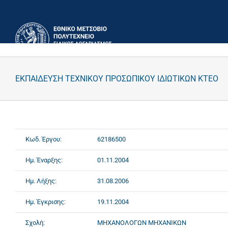
Μετάβαση
στο
περιεχόμενο
ΕΚΠΑΙΔΕΥΣΗ ΤΕΧΝΙΚΟΥ ΠΡΟΣΩΠΙΚΟΥ ΙΔΙΩΤΙΚΩΝ ΚΤΕΟ
Κωδ. Έργου:
62186500
Ημ. Έναρξης:
01.11.2004
Ημ. Λήξης:
31.08.2006
Ημ. Έγκρισης:
19.11.2004
Σχολή:
ΜΗΧΑΝΟΛΟΓΩΝ ΜΗΧΑΝΙΚΩΝ