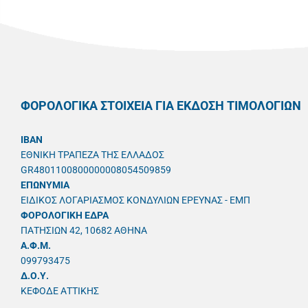
ΦΟΡΟΛΟΓΙΚΑ ΣΤΟΙΧΕΙΑ ΓΙΑ ΕΚΔΟΣΗ ΤΙΜΟΛΟΓΙΩΝ
IBAN
ΕΘΝΙΚΗ ΤΡΑΠΕΖΑ ΤΗΣ ΕΛΛΑΔΟΣ
GR4801100800000008054509859
ΕΠΩΝΥΜΙΑ
ΕΙΔΙΚΟΣ ΛΟΓΑΡΙΑΣΜΟΣ ΚΟΝΔΥΛΙΩΝ ΕΡΕΥΝΑΣ - ΕΜΠ
ΦΟΡΟΛΟΓΙΚΗ ΕΔΡΑ
ΠΑΤΗΣΙΩΝ 42, 10682 ΑΘΗΝΑ
A.Φ.Μ.
099793475
Δ.Ο.Υ.
ΚΕΦΟΔΕ ΑΤΤΙΚΗΣ