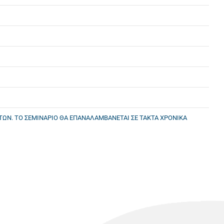
ΩΝ. ΤΟ ΣΕΜΙΝΑΡΙΟ ΘΑ ΕΠΑΝΑΛΑΜΒΑΝΕΤΑΙ ΣΕ ΤΑΚΤΑ ΧΡΟΝΙΚΑ