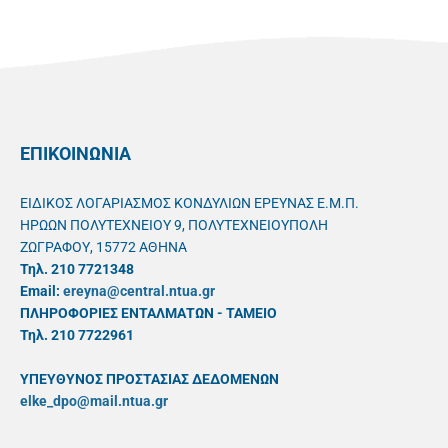
ΕΠΙΚΟΙΝΩΝΙΑ
ΕΙΔΙΚΟΣ ΛΟΓΑΡΙΑΣΜΟΣ ΚΟΝΔΥΛΙΩΝ ΕΡΕΥΝΑΣ Ε.Μ.Π.
ΗΡΩΩΝ ΠΟΛΥΤΕΧΝΕΙΟΥ 9, ΠΟΛΥΤΕΧΝΕΙΟΥΠΟΛΗ
ΖΩΓΡΑΦΟΥ, 15772 ΑΘΗΝΑ
Τηλ. 210 7721348
Email:
ereyna@central.ntua.gr
ΠΛΗΡΟΦΟΡΙΕΣ ΕΝΤΑΛΜΑΤΩΝ - ΤΑΜΕΙΟ
Τηλ. 210 7722961
ΥΠΕΥΘYΝΟΣ ΠΡΟΣΤΑΣΙΑΣ ΔΕΔΟΜΕΝΩΝ
elke_dpo@mail.ntua.gr