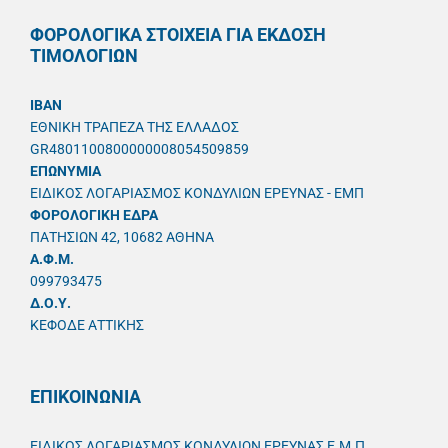
ΦΟΡΟΛΟΓΙΚΑ ΣΤΟΙΧΕΙΑ ΓΙΑ ΕΚΔΟΣΗ
ΤΙΜΟΛΟΓΙΩΝ
IBAN
ΕΘΝΙΚΗ ΤΡΑΠΕΖΑ ΤΗΣ ΕΛΛΑΔΟΣ
GR4801100800000008054509859
ΕΠΩΝΥΜΙΑ
ΕΙΔΙΚΟΣ ΛΟΓΑΡΙΑΣΜΟΣ ΚΟΝΔΥΛΙΩΝ ΕΡΕΥΝΑΣ - ΕΜΠ
ΦΟΡΟΛΟΓΙΚΗ ΕΔΡΑ
ΠΑΤΗΣΙΩΝ 42, 10682 ΑΘΗΝΑ
A.Φ.Μ.
099793475
Δ.Ο.Υ.
ΚΕΦΟΔΕ ΑΤΤΙΚΗΣ
ΕΠΙΚΟΙΝΩΝΙΑ
ΕΙΔΙΚΟΣ ΛΟΓΑΡΙΑΣΜΟΣ ΚΟΝΔΥΛΙΩΝ ΕΡΕΥΝΑΣ Ε.Μ.Π.