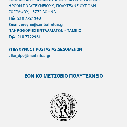
ΗΡΩΩΝ ΠΟΛΥΤΕΧΝΕΙΟΥ 9, ΠΟΛΥΤΕΧΝΕΙΟΥΠΟΛΗ
ΖΩΓΡΑΦΟΥ, 15772 ΑΘΗΝΑ
Τηλ. 210 7721348
Email:
ereyna@central.ntua.gr
ΠΛΗΡΟΦΟΡΙΕΣ ΕΝΤΑΛΜΑΤΩΝ - ΤΑΜΕΙΟ
Τηλ. 210 7722961
ΥΠΕΥΘYΝΟΣ ΠΡΟΣΤΑΣΙΑΣ ΔΕΔΟΜΕΝΩΝ
elke_dpo@mail.ntua.gr
ΕΘΝΙΚΟ ΜΕΤΣΟΒΙΟ ΠΟΛΥΤΕΧΝΕΙΟ