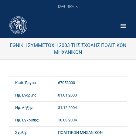
Μετάβαση
ΕΛΛΗΝΙΚΑ
στο
περιεχόμενο
ΕΘΝΙΚΗ ΣΥΜΜΕΤΟΧΗ 2003 ΤΗΣ ΣΧΟΛΗΣ ΠΟΛΙΤΙΚΩΝ
ΜΗΧΑΝΙΚΩΝ
Κωδ. Έργου:
67053000
Ημ. Έναρξης:
01.01.2003
Ημ. Λήξης:
31.12.2004
Ημ. Έγκρισης:
10.03.2004
Σχολή:
ΠΟΛΙΤΙΚΩΝ ΜΗΧΑΝΙΚΩΝ