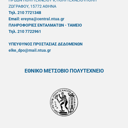
ΗΡΩΩΝ ΠΟΛΥΤΕΧΝΕΙΟΥ 9, ΠΟΛΥΤΕΧΝΕΙΟΥΠΟΛΗ
ΖΩΓΡΑΦΟΥ, 15772 ΑΘΗΝΑ
Τηλ. 210 7721348
Email:
ereyna@central.ntua.gr
ΠΛΗΡΟΦΟΡΙΕΣ ΕΝΤΑΛΜΑΤΩΝ - ΤΑΜΕΙΟ
Τηλ. 210 7722961
ΥΠΕΥΘYΝΟΣ ΠΡΟΣΤΑΣΙΑΣ ΔΕΔΟΜΕΝΩΝ
elke_dpo@mail.ntua.gr
ΕΘΝΙΚΟ ΜΕΤΣΟΒΙΟ ΠΟΛΥΤΕΧΝΕΙΟ