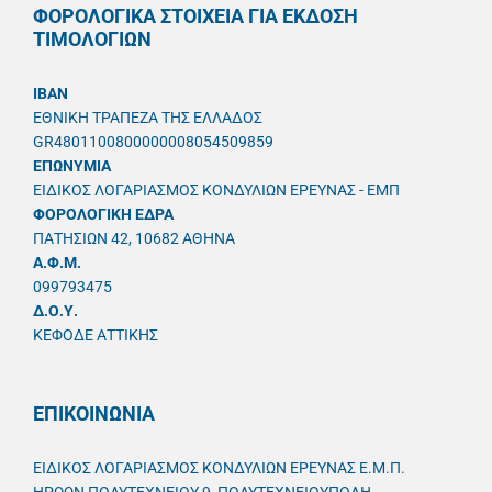
ΦΟΡΟΛΟΓΙΚΑ ΣΤΟΙΧΕΙΑ ΓΙΑ ΕΚΔΟΣΗ
ΤΙΜΟΛΟΓΙΩΝ
IBAN
ΕΘΝΙΚΗ ΤΡΑΠΕΖΑ ΤΗΣ ΕΛΛΑΔΟΣ
GR4801100800000008054509859
ΕΠΩΝΥΜΙΑ
ΕΙΔΙΚΟΣ ΛΟΓΑΡΙΑΣΜΟΣ ΚΟΝΔΥΛΙΩΝ ΕΡΕΥΝΑΣ - ΕΜΠ
ΦΟΡΟΛΟΓΙΚΗ ΕΔΡΑ
ΠΑΤΗΣΙΩΝ 42, 10682 ΑΘΗΝΑ
A.Φ.Μ.
099793475
Δ.Ο.Υ.
ΚΕΦΟΔΕ ΑΤΤΙΚΗΣ
ΕΠΙΚΟΙΝΩΝΙΑ
ΕΙΔΙΚΟΣ ΛΟΓΑΡΙΑΣΜΟΣ ΚΟΝΔΥΛΙΩΝ ΕΡΕΥΝΑΣ Ε.Μ.Π.