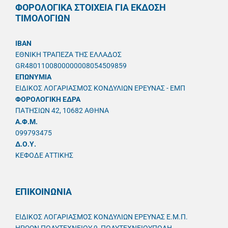
ΦΟΡΟΛΟΓΙΚΑ ΣΤΟΙΧΕΙΑ ΓΙΑ ΕΚΔΟΣΗ
ΤΙΜΟΛΟΓΙΩΝ
IBAN
ΕΘΝΙΚΗ ΤΡΑΠΕΖΑ ΤΗΣ ΕΛΛΑΔΟΣ
GR4801100800000008054509859
ΕΠΩΝΥΜΙΑ
ΕΙΔΙΚΟΣ ΛΟΓΑΡΙΑΣΜΟΣ ΚΟΝΔΥΛΙΩΝ ΕΡΕΥΝΑΣ - ΕΜΠ
ΦΟΡΟΛΟΓΙΚΗ ΕΔΡΑ
ΠΑΤΗΣΙΩΝ 42, 10682 ΑΘΗΝΑ
A.Φ.Μ.
099793475
Δ.Ο.Υ.
ΚΕΦΟΔΕ ΑΤΤΙΚΗΣ
ΕΠΙΚΟΙΝΩΝΙΑ
ΕΙΔΙΚΟΣ ΛΟΓΑΡΙΑΣΜΟΣ ΚΟΝΔΥΛΙΩΝ ΕΡΕΥΝΑΣ Ε.Μ.Π.