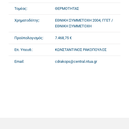
Τομέας:
ΘΕΡΜΟΤΗΤΑΣ
Χρηματοδότης:
ΕΘΝΙΚΗ ΣΥΜΜΕΤΟΧΗ 2004, ΓΓΕΤ /
ΕΘΝΙΚΗ ΣΥΜΜΕΤΟΧΗ
Προϋπολογισμός:
7.468,75 €
Επ. Υπευθ.:
ΚΩΝΣΤΑΝΤΙΝΟΣ ΡΑΚΟΠΟΥΛΟΣ
Email:
cdrakops@central.ntua.gr