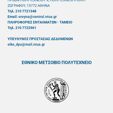
ΗΡΩΩΝ ΠΟΛΥΤΕΧΝΕΙΟΥ 9, ΠΟΛΥΤΕΧΝΕΙΟΥΠΟΛΗ
ΖΩΓΡΑΦΟΥ, 15772 ΑΘΗΝΑ
Τηλ. 210 7721348
Email:
ereyna@central.ntua.gr
ΠΛΗΡΟΦΟΡΙΕΣ ΕΝΤΑΛΜΑΤΩΝ - ΤΑΜΕΙΟ
Τηλ. 210 7722961
ΥΠΕΥΘYΝΟΣ ΠΡΟΣΤΑΣΙΑΣ ΔΕΔΟΜΕΝΩΝ
elke_dpo@mail.ntua.gr
ΕΘΝΙΚΟ ΜΕΤΣΟΒΙΟ ΠΟΛΥΤΕΧΝΕΙΟ