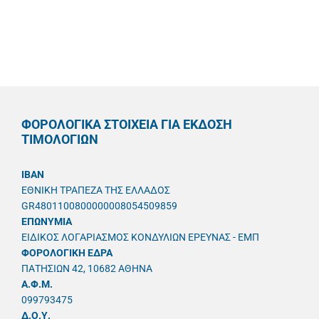
ΦΟΡΟΛΟΓΙΚΑ ΣΤΟΙΧΕΙΑ ΓΙΑ ΕΚΔΟΣΗ
ΤΙΜΟΛΟΓΙΩΝ
IBAN
ΕΘΝΙΚΗ ΤΡΑΠΕΖΑ ΤΗΣ ΕΛΛΑΔΟΣ
GR4801100800000008054509859
ΕΠΩΝΥΜΙΑ
ΕΙΔΙΚΟΣ ΛΟΓΑΡΙΑΣΜΟΣ ΚΟΝΔΥΛΙΩΝ ΕΡΕΥΝΑΣ - ΕΜΠ
ΦΟΡΟΛΟΓΙΚΗ ΕΔΡΑ
ΠΑΤΗΣΙΩΝ 42, 10682 ΑΘΗΝΑ
A.Φ.Μ.
099793475
Δ.Ο.Υ.