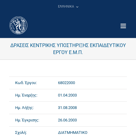
Μετάβαση
ΕΛΛΗΝΙΚΑ
στο
περιεχόμενο
ΔΡΑΣΕΙΣ ΚΕΝΤΡΙΚΗΣ ΥΠΟΣΤΗΡΙΞΗΣ ΕΚΠΑΙΔΕΥΤΙΚΟΥ
ΕΡΓΟΥ Ε.Μ.Π.
Κωδ. Έργου:
68022000
Ημ. Έναρξης:
01.04.2003
Ημ. Λήξης:
31.08.2008
Ημ. Έγκρισης:
26.06.2003
Σχολή:
ΔΙΑΤΜΗΜΑΤΙΚΟ