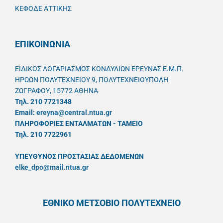
ΚΕΦΟΔΕ ΑΤΤΙΚΗΣ
ΕΠΙΚΟΙΝΩΝΙΑ
ΕΙΔΙΚΟΣ ΛΟΓΑΡΙΑΣΜΟΣ ΚΟΝΔΥΛΙΩΝ ΕΡΕΥΝΑΣ Ε.Μ.Π.
ΗΡΩΩΝ ΠΟΛΥΤΕΧΝΕΙΟΥ 9, ΠΟΛΥΤΕΧΝΕΙΟΥΠΟΛΗ
ΖΩΓΡΑΦΟΥ, 15772 ΑΘΗΝΑ
Τηλ. 210 7721348
Email:
ereyna@central.ntua.gr
ΠΛΗΡΟΦΟΡΙΕΣ ΕΝΤΑΛΜΑΤΩΝ - ΤΑΜΕΙΟ
Τηλ. 210 7722961
ΥΠΕΥΘYΝΟΣ ΠΡΟΣΤΑΣΙΑΣ ΔΕΔΟΜΕΝΩΝ
elke_dpo@mail.ntua.gr
ΕΘΝΙΚΟ ΜΕΤΣΟΒΙΟ ΠΟΛΥΤΕΧΝΕΙΟ