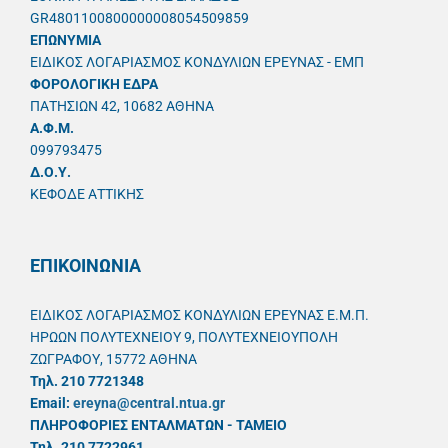
GR4801100800000008054509859
ΕΠΩΝΥΜΙΑ
ΕΙΔΙΚΟΣ ΛΟΓΑΡΙΑΣΜΟΣ ΚΟΝΔΥΛΙΩΝ ΕΡΕΥΝΑΣ - ΕΜΠ
ΦΟΡΟΛΟΓΙΚΗ ΕΔΡΑ
ΠΑΤΗΣΙΩΝ 42, 10682 ΑΘΗΝΑ
A.Φ.Μ.
099793475
Δ.Ο.Υ.
ΚΕΦΟΔΕ ΑΤΤΙΚΗΣ
ΕΠΙΚΟΙΝΩΝΙΑ
ΕΙΔΙΚΟΣ ΛΟΓΑΡΙΑΣΜΟΣ ΚΟΝΔΥΛΙΩΝ ΕΡΕΥΝΑΣ Ε.Μ.Π.
ΗΡΩΩΝ ΠΟΛΥΤΕΧΝΕΙΟΥ 9, ΠΟΛΥΤΕΧΝΕΙΟΥΠΟΛΗ
ΖΩΓΡΑΦΟΥ, 15772 ΑΘΗΝΑ
Τηλ. 210 7721348
Email:
ereyna@central.ntua.gr
ΠΛΗΡΟΦΟΡΙΕΣ ΕΝΤΑΛΜΑΤΩΝ - ΤΑΜΕΙΟ
Τηλ. 210 7722961