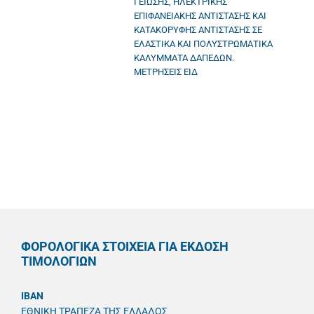
ΓΕΙΩΣΗΣ, ΗΛΕΚΤΡΙΚΗΣ
ΕΠΙΦΑΝΕΙΑΚΗΣ ΑΝΤΙΣΤΑΣΗΣ ΚΑΙ
ΚΑΤΑΚΟΡΥΦΗΣ ΑΝΤΙΣΤΑΣΗΣ ΣΕ
ΕΛΑΣΤΙΚΑ ΚΑΙ ΠΟΛΥΣΤΡΩΜΑΤΙΚΑ
ΚΑΛΥΜΜΑΤΑ ΔΑΠΕΔΩΝ.
ΜΕΤΡΗΣΕΙΣ ΕΙΔ
ΦΟΡΟΛΟΓΙΚΑ ΣΤΟΙΧΕΙΑ ΓΙΑ ΕΚΔΟΣΗ
ΤΙΜΟΛΟΓΙΩΝ
IBAN
ΕΘΝΙΚΗ ΤΡΑΠΕΖΑ ΤΗΣ ΕΛΛΑΔΟΣ