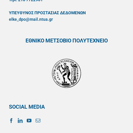
ΥΠΕΥΘYΝΟΣ ΠΡΟΣΤΑΣΙΑΣ ΔΕΔΟΜΕΝΩΝ
elke_dpo@mail.ntua.gr
ΕΘΝΙΚΟ ΜΕΤΣΟΒΙΟ ΠΟΛΥΤΕΧΝΕΙΟ
SOCIAL MEDIA