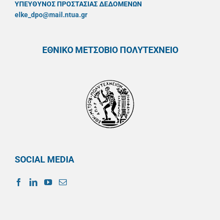
ΥΠΕΥΘYΝΟΣ ΠΡΟΣΤΑΣΙΑΣ ΔΕΔΟΜΕΝΩΝ
elke_dpo@mail.ntua.gr
ΕΘΝΙΚΟ ΜΕΤΣΟΒΙΟ ΠΟΛΥΤΕΧΝΕΙΟ
SOCIAL MEDIA