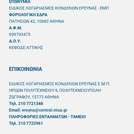
ΕΠΩΝΥΜΙΑ
ΕΙΔΙΚΟΣ ΛΟΓΑΡΙΑΣΜΟΣ ΚΟΝΔΥΛΙΩΝ ΕΡΕΥΝΑΣ - ΕΜΠ
ΦΟΡΟΛΟΓΙΚΗ ΕΔΡΑ
ΠΑΤΗΣΙΩΝ 42, 10682 ΑΘΗΝΑ
A.Φ.Μ.
099793475
Δ.Ο.Υ.
ΚΕΦΟΔΕ ΑΤΤΙΚΗΣ
ΕΠΙΚΟΙΝΩΝΙΑ
ΕΙΔΙΚΟΣ ΛΟΓΑΡΙΑΣΜΟΣ ΚΟΝΔΥΛΙΩΝ ΕΡΕΥΝΑΣ Ε.Μ.Π.
ΗΡΩΩΝ ΠΟΛΥΤΕΧΝΕΙΟΥ 9, ΠΟΛΥΤΕΧΝΕΙΟΥΠΟΛΗ
ΖΩΓΡΑΦΟΥ, 15772 ΑΘΗΝΑ
Τηλ. 210 7721348
Email:
ereyna@central.ntua.gr
ΠΛΗΡΟΦΟΡΙΕΣ ΕΝΤΑΛΜΑΤΩΝ - ΤΑΜΕΙΟ
Τηλ. 210 7722961