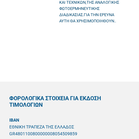
ΚΑΙ ΤΕΧΝΙΚΩΝ,ΤΗΣ ΑΝΑΛΟΓΙΚΗΣ
ΦΩΤΟΕΡΜΗΝΕΥΤΙΚΗΣ
ΔΙΑΔΙΚΑΣΙΑΣ.ΓΙΑ ΤΗΝ ΕΡΕΥΝΑ
ΑΥΤΗ ΘΑ ΧΡΗΣΙΜΟΠΟΙΗΘΟΥΝ..
ΦΟΡΟΛΟΓΙΚΑ ΣΤΟΙΧΕΙΑ ΓΙΑ ΕΚΔΟΣΗ
ΤΙΜΟΛΟΓΙΩΝ
IBAN
ΕΘΝΙΚΗ ΤΡΑΠΕΖΑ ΤΗΣ ΕΛΛΑΔΟΣ
GR4801100800000008054509859