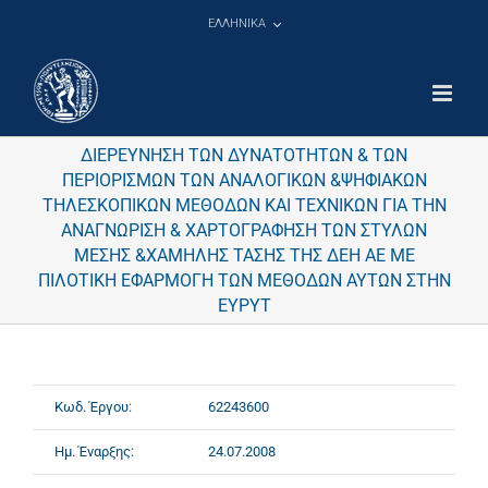
Μετάβαση
ΕΛΛΗΝΙΚΑ
στο
περιεχόμενο
ΔΙΕΡΕΥΝΗΣΗ ΤΩΝ ΔΥΝΑΤΟΤΗΤΩΝ & ΤΩΝ
ΠΕΡΙΟΡΙΣΜΩΝ ΤΩΝ ΑΝΑΛΟΓΙΚΩΝ &ΨΗΦΙΑΚΩΝ
ΤΗΛΕΣΚΟΠΙΚΩΝ ΜΕΘΟΔΩΝ ΚΑΙ ΤΕΧΝΙΚΩΝ ΓΙΑ ΤΗΝ
ΑΝΑΓΝΩΡΙΣΗ & ΧΑΡΤΟΓΡΑΦΗΣΗ ΤΩΝ ΣΤΥΛΩΝ
ΜΕΣΗΣ &ΧΑΜΗΛΗΣ ΤΑΣΗΣ ΤΗΣ ΔΕΗ ΑΕ ΜΕ
ΠΙΛΟΤΙΚΗ ΕΦΑΡΜΟΓΗ ΤΩΝ ΜΕΘΟΔΩΝ ΑΥΤΩΝ ΣΤΗΝ
ΕΥΡΥΤ
Κωδ. Έργου:
62243600
Ημ. Έναρξης:
24.07.2008