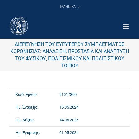
Μετάβαση
ΕΛΛΗΝΙΚΑ
στο
περιεχόμενο
ΔΙΕΡΕΥΝΗΣΗ ΤΟΥ ΕΥΡΥΤΕΡΟΥ ΣΥΜΠΛΕΓΜΑΤΟΣ
ΚΟΡΩΝΗΣΙΑΣ: ΑΝΑΔΕΙΞΗ, ΠΡΟΣΤΑΣΙΑ ΚΑΙ ΑΝΑΠΤΥΞΗ
ΤΟΥ ΦΥΣΙΚΟΥ, ΠΟΛΙΤΙΣΜΙΚΟΥ ΚΑΙ ΠΟΛΙΤΙΣΤΙΚΟΥ
ΤΟΠΙΟΥ
Κωδ. Έργου:
91017800
Ημ. Έναρξης:
15.05.2024
Ημ. Λήξης:
14.05.2025
Ημ. Έγκρισης:
01.05.2024