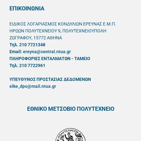
ΕΠΙΚΟΙΝΩΝΙΑ
ΕΙΔΙΚΟΣ ΛΟΓΑΡΙΑΣΜΟΣ ΚΟΝΔΥΛΙΩΝ ΕΡΕΥΝΑΣ Ε.Μ.Π.
ΗΡΩΩΝ ΠΟΛΥΤΕΧΝΕΙΟΥ 9, ΠΟΛΥΤΕΧΝΕΙΟΥΠΟΛΗ
ΖΩΓΡΑΦΟΥ, 15772 ΑΘΗΝΑ
Τηλ. 210 7721348
Email:
ereyna@central.ntua.gr
ΠΛΗΡΟΦΟΡΙΕΣ ΕΝΤΑΛΜΑΤΩΝ - ΤΑΜΕΙΟ
Τηλ. 210 7722961
ΥΠΕΥΘYΝΟΣ ΠΡΟΣΤΑΣΙΑΣ ΔΕΔΟΜΕΝΩΝ
elke_dpo@mail.ntua.gr
ΕΘΝΙΚΟ ΜΕΤΣΟΒΙΟ ΠΟΛΥΤΕΧΝΕΙΟ