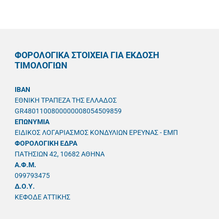
ΦΟΡΟΛΟΓΙΚΑ ΣΤΟΙΧΕΙΑ ΓΙΑ ΕΚΔΟΣΗ
ΤΙΜΟΛΟΓΙΩΝ
IBAN
ΕΘΝΙΚΗ ΤΡΑΠΕΖΑ ΤΗΣ ΕΛΛΑΔΟΣ
GR4801100800000008054509859
ΕΠΩΝΥΜΙΑ
ΕΙΔΙΚΟΣ ΛΟΓΑΡΙΑΣΜΟΣ ΚΟΝΔΥΛΙΩΝ ΕΡΕΥΝΑΣ - ΕΜΠ
ΦΟΡΟΛΟΓΙΚΗ ΕΔΡΑ
ΠΑΤΗΣΙΩΝ 42, 10682 ΑΘΗΝΑ
A.Φ.Μ.
099793475
Δ.Ο.Υ.
ΚΕΦΟΔΕ ΑΤΤΙΚΗΣ