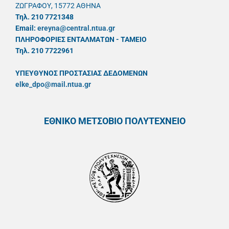
ΖΩΓΡΑΦΟΥ, 15772 ΑΘΗΝΑ
Τηλ. 210 7721348
Email:
ereyna@central.ntua.gr
ΠΛΗΡΟΦΟΡΙΕΣ ΕΝΤΑΛΜΑΤΩΝ - ΤΑΜΕΙΟ
Τηλ. 210 7722961
ΥΠΕΥΘYΝΟΣ ΠΡΟΣΤΑΣΙΑΣ ΔΕΔΟΜΕΝΩΝ
elke_dpo@mail.ntua.gr
ΕΘΝΙΚΟ ΜΕΤΣΟΒΙΟ ΠΟΛΥΤΕΧΝΕΙΟ