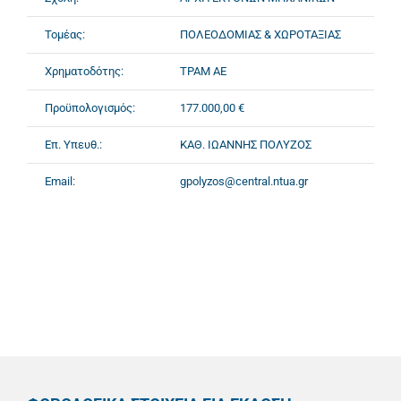
Τομέας:
ΠΟΛΕΟΔΟΜΙΑΣ & ΧΩΡΟΤΑΞΙΑΣ
Χρηματοδότης:
ΤΡΑΜ ΑΕ
Προϋπολογισμός:
177.000,00 €
Επ. Υπευθ.:
ΚΑΘ. ΙΩΑΝΝΗΣ ΠΟΛΥΖΟΣ
Email:
gpolyzos@central.ntua.gr