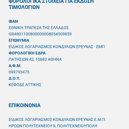
ΦΟΡΟΛΟΓΙΚΑ ΣΤΟΙΧΕΙΑ ΓΙΑ ΕΚΔΟΣΗ
ΤΙΜΟΛΟΓΙΩΝ
IBAN
ΕΘΝΙΚΗ ΤΡΑΠΕΖΑ ΤΗΣ ΕΛΛΑΔΟΣ
GR4801100800000008054509859
ΕΠΩΝΥΜΙΑ
ΕΙΔΙΚΟΣ ΛΟΓΑΡΙΑΣΜΟΣ ΚΟΝΔΥΛΙΩΝ ΕΡΕΥΝΑΣ - ΕΜΠ
ΦΟΡΟΛΟΓΙΚΗ ΕΔΡΑ
ΠΑΤΗΣΙΩΝ 42, 10682 ΑΘΗΝΑ
A.Φ.Μ.
099793475
Δ.Ο.Υ.
ΚΕΦΟΔΕ ΑΤΤΙΚΗΣ
ΕΠΙΚΟΙΝΩΝΙΑ
ΕΙΔΙΚΟΣ ΛΟΓΑΡΙΑΣΜΟΣ ΚΟΝΔΥΛΙΩΝ ΕΡΕΥΝΑΣ Ε.Μ.Π.
ΗΡΩΩΝ ΠΟΛΥΤΕΧΝΕΙΟΥ 9, ΠΟΛΥΤΕΧΝΕΙΟΥΠΟΛΗ