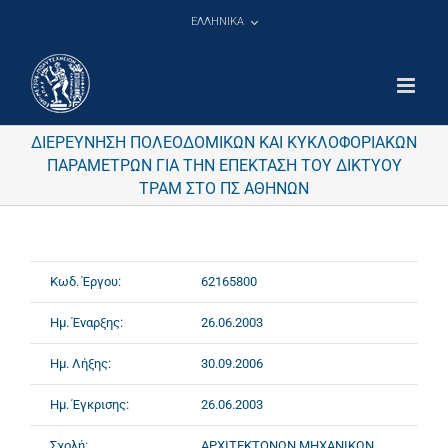
Μετάβαση
ΕΛΛΗΝΙΚΑ
στο
περιεχόμενο
ΔΙΕΡΕΥΝΗΣΗ ΠΟΛΕΟΔΟΜΙΚΩΝ ΚΑΙ ΚΥΚΛΟΦΟΡΙΑΚΩΝ
ΠΑΡΑΜΕΤΡΩΝ ΓΙΑ ΤΗΝ ΕΠΕΚΤΑΣΗ ΤΟΥ ΔΙΚΤΥΟΥ
ΤΡΑΜ ΣΤΟ ΠΣ ΑΘΗΝΩΝ
Κωδ. Έργου:
62165800
Ημ. Έναρξης:
26.06.2003
Ημ. Λήξης:
30.09.2006
Ημ. Έγκρισης:
26.06.2003
Σχολή:
ΑΡΧΙΤΕΚΤΟΝΩΝ ΜΗΧΑΝΙΚΩΝ