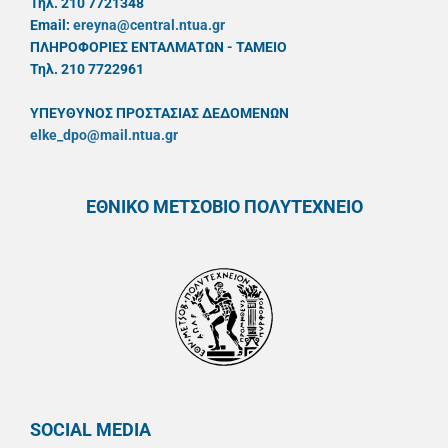
Τηλ. 210 7721348
Email:
ereyna@central.ntua.gr
ΠΛΗΡΟΦΟΡΙΕΣ ΕΝΤΑΛΜΑΤΩΝ - ΤΑΜΕΙΟ
Τηλ. 210 7722961
ΥΠΕΥΘYΝΟΣ ΠΡΟΣΤΑΣΙΑΣ ΔΕΔΟΜΕΝΩΝ
elke_dpo@mail.ntua.gr
ΕΘΝΙΚΟ ΜΕΤΣΟΒΙΟ ΠΟΛΥΤΕΧΝΕΙΟ
SOCIAL MEDIA