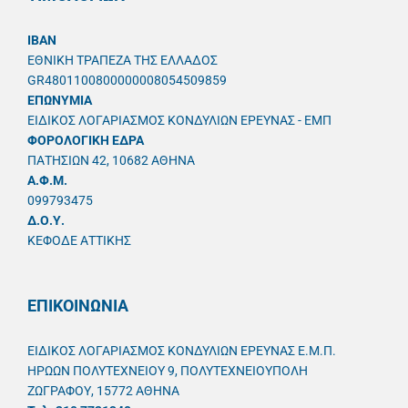
IBAN
ΕΘΝΙΚΗ ΤΡΑΠΕΖΑ ΤΗΣ ΕΛΛΑΔΟΣ
GR4801100800000008054509859
ΕΠΩΝΥΜΙΑ
ΕΙΔΙΚΟΣ ΛΟΓΑΡΙΑΣΜΟΣ ΚΟΝΔΥΛΙΩΝ ΕΡΕΥΝΑΣ - ΕΜΠ
ΦΟΡΟΛΟΓΙΚΗ ΕΔΡΑ
ΠΑΤΗΣΙΩΝ 42, 10682 ΑΘΗΝΑ
A.Φ.Μ.
099793475
Δ.Ο.Υ.
ΚΕΦΟΔΕ ΑΤΤΙΚΗΣ
ΕΠΙΚΟΙΝΩΝΙΑ
ΕΙΔΙΚΟΣ ΛΟΓΑΡΙΑΣΜΟΣ ΚΟΝΔΥΛΙΩΝ ΕΡΕΥΝΑΣ Ε.Μ.Π.
ΗΡΩΩΝ ΠΟΛΥΤΕΧΝΕΙΟΥ 9, ΠΟΛΥΤΕΧΝΕΙΟΥΠΟΛΗ
ΖΩΓΡΑΦΟΥ, 15772 ΑΘΗΝΑ