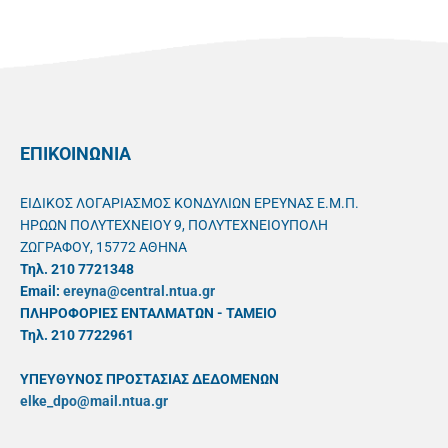
ΕΠΙΚΟΙΝΩΝΙΑ
ΕΙΔΙΚΟΣ ΛΟΓΑΡΙΑΣΜΟΣ ΚΟΝΔΥΛΙΩΝ ΕΡΕΥΝΑΣ Ε.Μ.Π.
ΗΡΩΩΝ ΠΟΛΥΤΕΧΝΕΙΟΥ 9, ΠΟΛΥΤΕΧΝΕΙΟΥΠΟΛΗ
ΖΩΓΡΑΦΟΥ, 15772 ΑΘΗΝΑ
Τηλ. 210 7721348
Email:
ereyna@central.ntua.gr
ΠΛΗΡΟΦΟΡΙΕΣ ΕΝΤΑΛΜΑΤΩΝ - ΤΑΜΕΙΟ
Τηλ. 210 7722961
ΥΠΕΥΘYΝΟΣ ΠΡΟΣΤΑΣΙΑΣ ΔΕΔΟΜΕΝΩΝ
elke_dpo@mail.ntua.gr