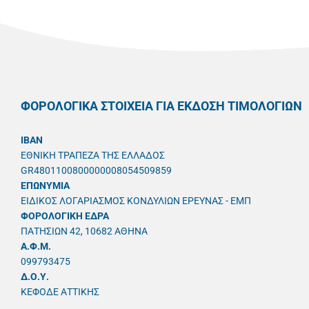
ΦΟΡΟΛΟΓΙΚΑ ΣΤΟΙΧΕΙΑ ΓΙΑ ΕΚΔΟΣΗ ΤΙΜΟΛΟΓΙΩΝ
IBAN
ΕΘΝΙΚΗ ΤΡΑΠΕΖΑ ΤΗΣ ΕΛΛΑΔΟΣ
GR4801100800000008054509859
ΕΠΩΝΥΜΙΑ
ΕΙΔΙΚΟΣ ΛΟΓΑΡΙΑΣΜΟΣ ΚΟΝΔΥΛΙΩΝ ΕΡΕΥΝΑΣ - ΕΜΠ
ΦΟΡΟΛΟΓΙΚΗ ΕΔΡΑ
ΠΑΤΗΣΙΩΝ 42, 10682 ΑΘΗΝΑ
A.Φ.Μ.
099793475
Δ.Ο.Υ.
ΚΕΦΟΔΕ ΑΤΤΙΚΗΣ