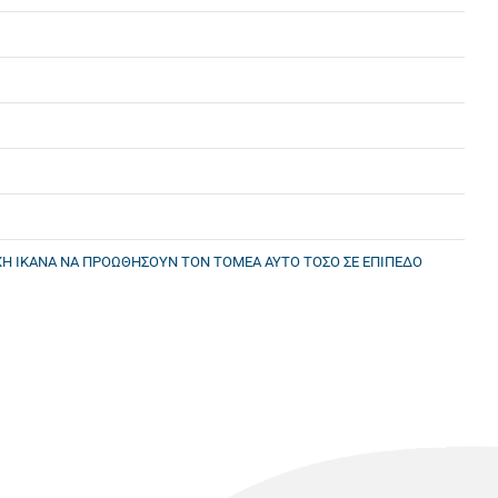
ΧΗ ΙΚΑΝΑ ΝΑ ΠΡΟΩΘΗΣΟΥΝ ΤΟΝ ΤΟΜΕΑ ΑΥΤΟ ΤΟΣΟ ΣΕ ΕΠΙΠΕΔΟ