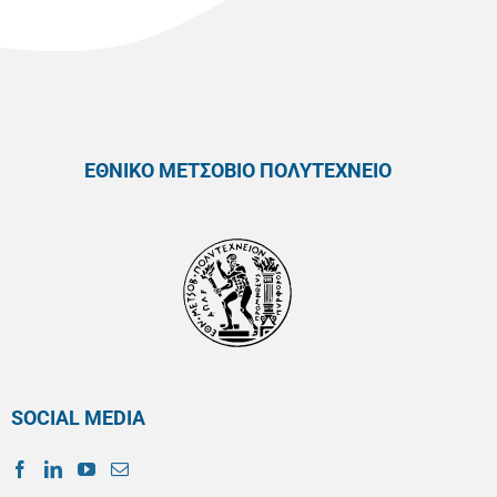
ΕΘΝΙΚΟ ΜΕΤΣΟΒΙΟ ΠΟΛΥΤΕΧΝΕΙΟ
SOCIAL MEDIA